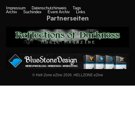
Impressum
Datenschutzhinweis
Tags
Archiv
Suchindex
Event Archiv
Links
Partnerseiten
© Hell-Zone eZine 2026. HELLZONE eZine