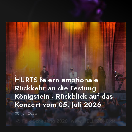
HURTS feiern emotionale
Rückkehr an die Festung
Königstein - Rückblick auf das
Konzert vom 05. Juli 2026
08. Juli 2026