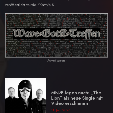
veröffentlicht wurde. "Kathy’s S...
- Advertisement -
MNÆ legen nach: „The
Lion“ als neue Single mit
Video erschienen
11. Juni 2026