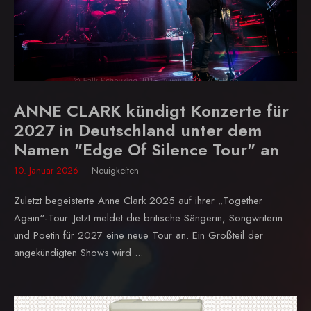
ANNE CLARK kündigt Konzerte für
2027 in Deutschland unter dem
Namen "Edge Of Silence Tour" an
10. Januar 2026
Neuigkeiten
Zuletzt begeisterte Anne Clark 2025 auf ihrer „Together
Again“-Tour. Jetzt meldet die britische Sängerin, Songwriterin
und Poetin für 2027 eine neue Tour an. Ein Großteil der
angekündigten Shows wird ...