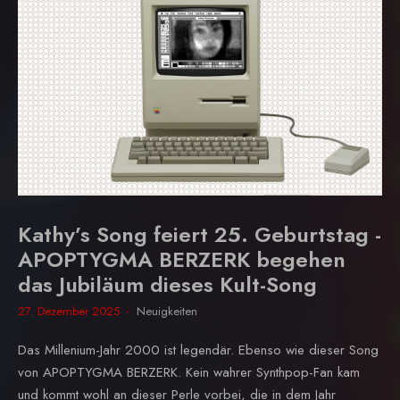
Kathy’s Song feiert 25. Geburtstag -
APOPTYGMA BERZERK begehen
das Jubiläum dieses Kult-Song
27. Dezember 2025
Neuigkeiten
Das Millenium-Jahr 2000 ist legendär. Ebenso wie dieser Song
von APOPTYGMA BERZERK. Kein wahrer Synthpop-Fan kam
und kommt wohl an dieser Perle vorbei, die in dem Jahr