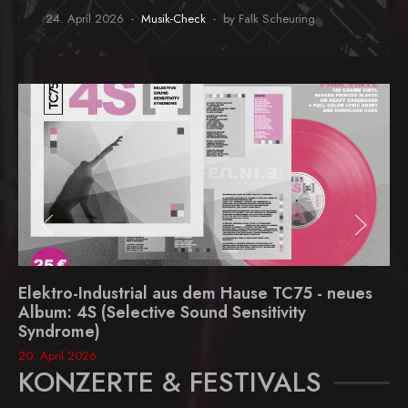
24. April 2026
Musik-Check
by Falk Scheuring
Elektro-Industrial aus dem Hause TC75 - neues
Album: 4S (Selective Sound Sensitivity
Syndrome)
20. April 2026
KONZERTE & FESTIVALS