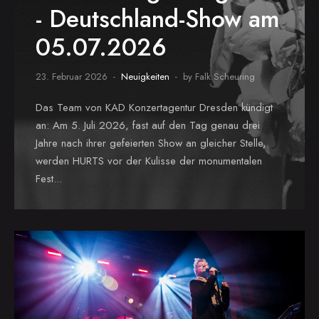
- Deutschland-Show am
05.07.2026
23. Februar 2026
Neuigkeiten
by Falk Scheuring
Das Team von KAD Konzertagentur Dresden kündigt
an: Am 5. Juli 2026, fast auf den Tag genau drei
Jahre nach ihrer gefeierten Show an gleicher Stelle,
werden HURTS vor der Kulisse der monumentalen
Fest...