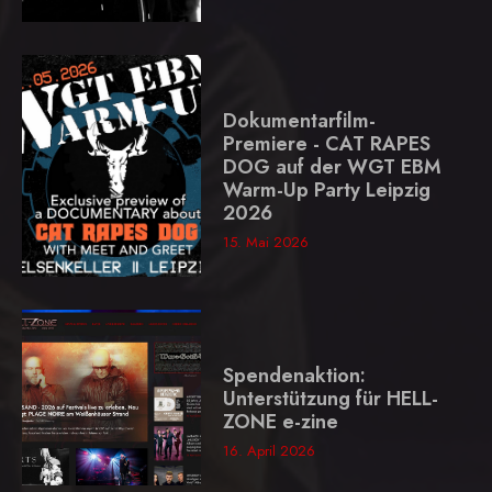
Dokumentarfilm-
Premiere - CAT RAPES
DOG auf der WGT EBM
Warm-Up Party Leipzig
2026
15. Mai 2026
Spendenaktion:
Unterstützung für HELL-
ZONE e-zine
16. April 2026