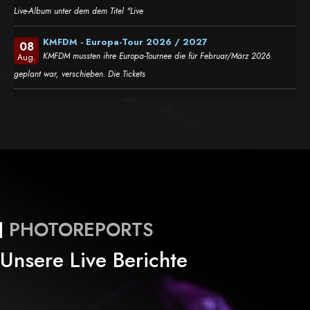
Live-Album unter dem dem Titel "Live
KMFDM - Europa-Tour 2026 / 2027
08
KMFDM mussten ihre Europa-Tournee die für Februar/März 2026
Aug.
geplant war, verschieben. Die Tickets
PHOTOREPORTS
Unsere Live Berichte