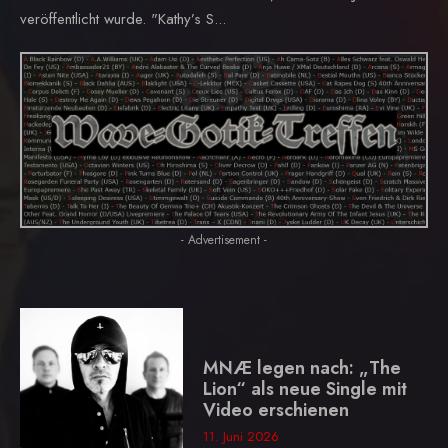
veröffentlicht wurde. "Kathy’s S...
- Advertisement -
MNÆ legen nach: „The
Lion“ als neue Single mit
Video erschienen
11. Juni 2026