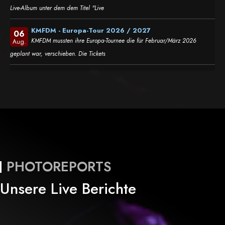
Live-Album unter dem dem Titel "Live
KMFDM - Europa-Tour 2026 / 2027
06
KMFDM mussten ihre Europa-Tournee die für Februar/März 2026
Aug.
geplant war, verschieben. Die Tickets
PHOTOREPORTS
Unsere Live Berichte