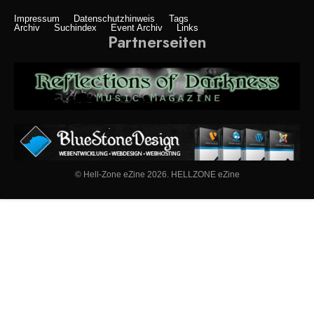
Impressum
Datenschutzhinweis
Tags
Archiv
Suchindex
Event Archiv
Links
Partnerseiten
© Hell-Zone eZine 2026. HELLZONE eZine