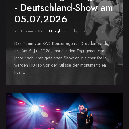
- Deutschland-Show am
05.07.2026
23. Februar 2026
Neuigkeiten
by Falk Scheuring
Das Team von KAD Konzertagentur Dresden kündigt
an: Am 5. Juli 2026, fast auf den Tag genau drei
Jahre nach ihrer gefeierten Show an gleicher Stelle,
werden HURTS vor der Kulisse der monumentalen
Fest...