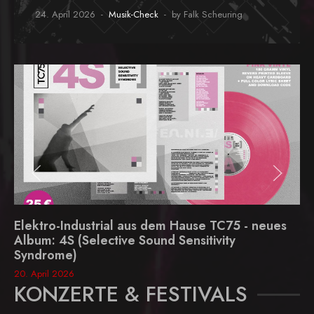
24. April 2026
Musik-Check
by Falk Scheuring
Elektro-Industrial aus dem Hause TC75 - neues
Album: 4S (Selective Sound Sensitivity
Syndrome)
20. April 2026
KONZERTE & FESTIVALS