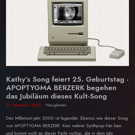
Kathy’s Song feiert 25. Geburtstag -
APOPTYGMA BERZERK begehen
das Jubiläum dieses Kult-Song
27. Dezember 2025
Neuigkeiten
Das Millenium-Jahr 2000 ist legendär. Ebenso wie dieser Song
von APOPTYGMA BERZERK. Kein wahrer Synthpop-Fan kam
und kommt wohl an dieser Perle vorbei, die in dem Jahr