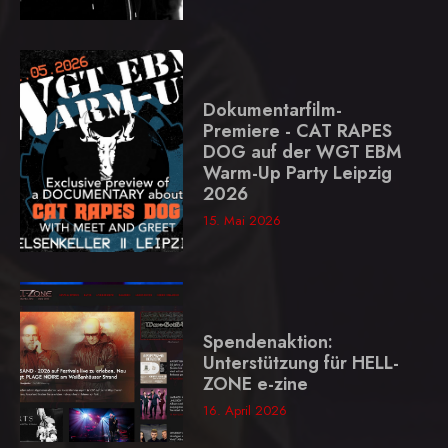
Dokumentarfilm-
Premiere - CAT RAPES
DOG auf der WGT EBM
Warm-Up Party Leipzig
2026
15. Mai 2026
Spendenaktion:
Unterstützung für HELL-
ZONE e-zine
16. April 2026