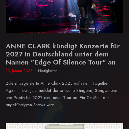
ANNE CLARK kündigt Konzerte für
2027 in Deutschland unter dem
Namen "Edge Of Silence Tour" an
10. Januar 2026
Neuigkeiten
Zuletzt begeisterte Anne Clark 2025 auf ihrer „Together
Again“-Tour. Jetzt meldet die britische Sängerin, Songwriterin
und Poetin für 2027 eine neue Tour an. Ein Großteil der
angekündigten Shows wird ...