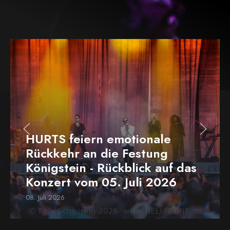
HURTS feiern emotionale
Rückkehr an die Festung
Königstein - Rückblick auf das
Konzert vom 05. Juli 2026
08. Juli 2026