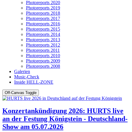
Photoreports 2020
Photoreports 2019
Photoreports 2018
Photoreports 2017
Photoreports 2016
Photoreports 2015
Photoreports 2014
Photoreports 2013
Photoreports 2012
Photoreports 2011
Photoreports 2010
Photoreports 2009
Photoreports 2008
Galerien
Music-Check
Inside HELL-ZONE
Off-Canvas Toggle
Konzertankündigung 2026: HURTS live
an der Festung Königstein - Deutschland-
Show am 05.07.2026