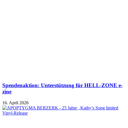
Spendenaktion: Unterstützung für HELL-ZONE e-
zine
16. April 2026