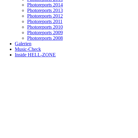
Photoreports 2014
Photoreports 2013
Photoreports 2012
Photoreports 2011
Photoreports 2010
Photoreports 2009
Photoreports 2008
Galerien
Music-Check
Inside HELL-ZONE