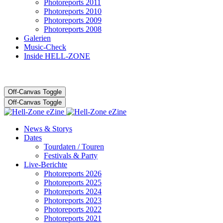
Photoreports 2011
Photoreports 2010
Photoreports 2009
Photoreports 2008
Galerien
Music-Check
Inside HELL-ZONE
Off-Canvas Toggle
Off-Canvas Toggle
News & Storys
Dates
Tourdaten / Touren
Festivals & Party
Live-Berichte
Photoreports 2026
Photoreports 2025
Photoreports 2024
Photoreports 2023
Photoreports 2022
Photoreports 2021