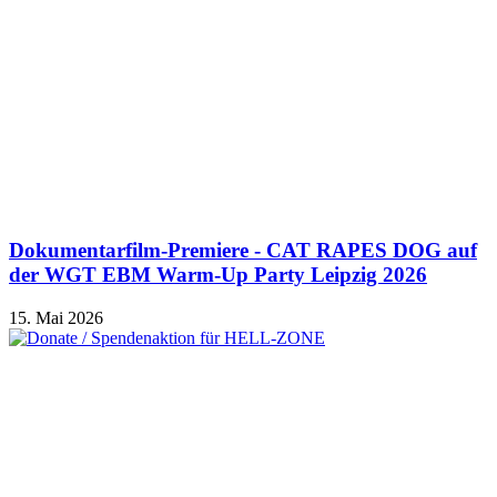
Dokumentarfilm-Premiere - CAT RAPES DOG auf
der WGT EBM Warm-Up Party Leipzig 2026
15. Mai 2026