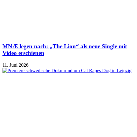
MNÆ legen nach: „The Lion“ als neue Single mit
Video erschienen
11. Juni 2026