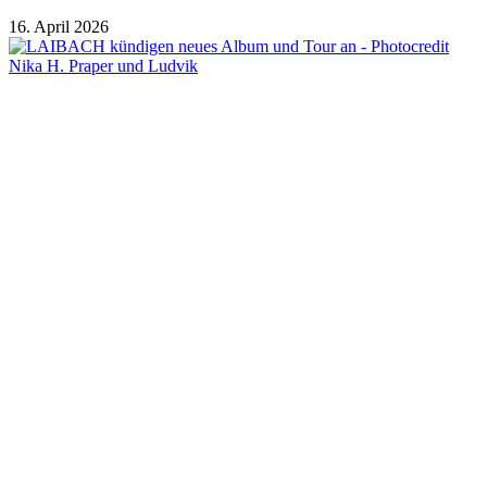
16. April 2026