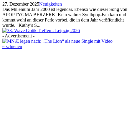
27. Dezember 2025
Neuigkeiten
Das Millenium-Jahr 2000 ist legendär. Ebenso wie dieser Song von
APOPTYGMA BERZERK. Kein wahrer Synthpop-Fan kam und
kommt wohl an dieser Perle vorbei, die in dem Jahr veröffentlicht
wurde. "Kathy’s S...
- Advertisement -