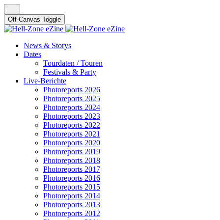
Off-Canvas Toggle
News & Storys
Dates
Tourdaten / Touren
Festivals & Party
Live-Berichte
Photoreports 2026
Photoreports 2025
Photoreports 2024
Photoreports 2023
Photoreports 2022
Photoreports 2021
Photoreports 2020
Photoreports 2019
Photoreports 2018
Photoreports 2017
Photoreports 2016
Photoreports 2015
Photoreports 2014
Photoreports 2013
Photoreports 2012