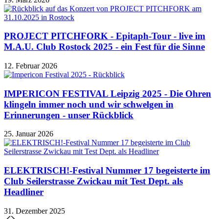
PROJECT PITCHFORK - Epitaph-Tour - live im
M.A.U. Club Rostock 2025 - ein Fest für die Sinne
12. Februar 2026
IMPERICON FESTIVAL Leipzig 2025 - Die Ohren
klingeln immer noch und wir schwelgen in
Erinnerungen - unser Rückblick
25. Januar 2026
ELEKTRISCH!-Festival Nummer 17 begeisterte im
Club Seilerstrasse Zwickau mit Test Dept. als
Headliner
31. Dezember 2025