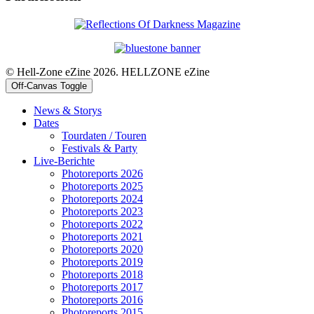
© Hell-Zone eZine 2026. HELLZONE eZine
Off-Canvas Toggle
News & Storys
Dates
Tourdaten / Touren
Festivals & Party
Live-Berichte
Photoreports 2026
Photoreports 2025
Photoreports 2024
Photoreports 2023
Photoreports 2022
Photoreports 2021
Photoreports 2020
Photoreports 2019
Photoreports 2018
Photoreports 2017
Photoreports 2016
Photoreports 2015