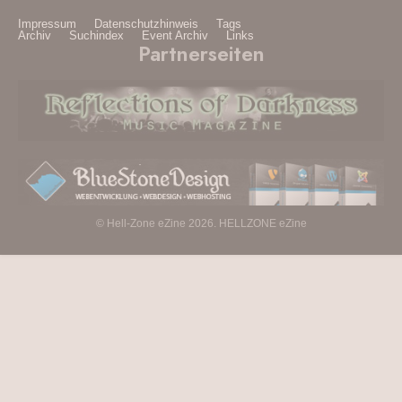
Impressum
Datenschutzhinweis
Tags
Archiv
Suchindex
Event Archiv
Links
Partnerseiten
© Hell-Zone eZine 2026. HELLZONE eZine