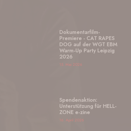
Dokumentarfilm-
Premiere - CAT RAPES
DOG auf der WGT EBM
Warm-Up Party Leipzig
2026
15. Mai 2026
Spendenaktion:
Unterstützung für HELL-
ZONE e-zine
16. April 2026