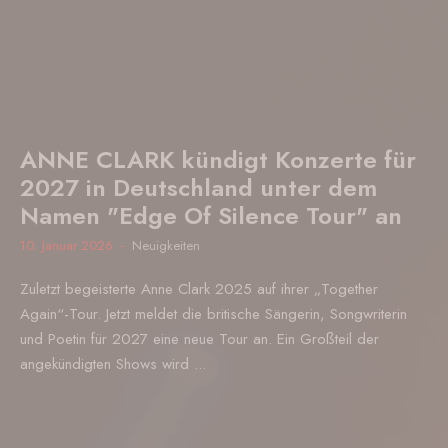
ANNE CLARK kündigt Konzerte für
2027 in Deutschland unter dem
Namen "Edge Of Silence Tour" an
10. Januar 2026
Neuigkeiten
Zuletzt begeisterte Anne Clark 2025 auf ihrer „Together
Again“-Tour. Jetzt meldet die britische Sängerin, Songwriterin
und Poetin für 2027 eine neue Tour an. Ein Großteil der
angekündigten Shows wird ...