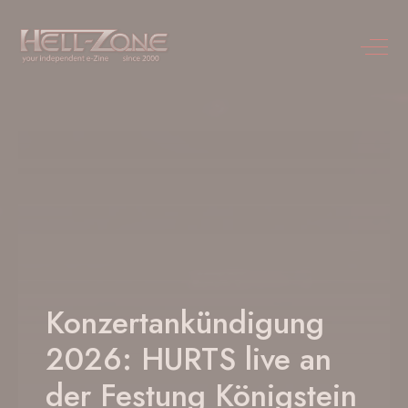
Konzertankündigung
2026: HURTS live an
der Festung Königstein