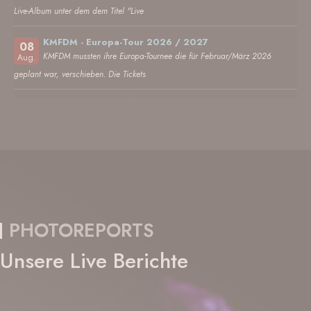
Live-Album unter dem dem Titel "Live
KMFDM - Europa-Tour 2026 / 2027
08
KMFDM mussten ihre Europa-Tournee die für Februar/März 2026
Aug.
geplant war, verschieben. Die Tickets
PHOTOREPORTS
Unsere Live Berichte