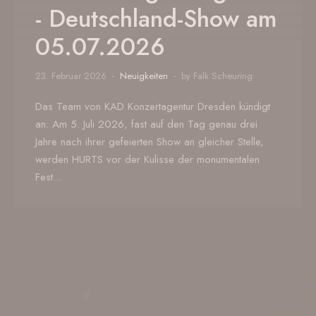
- Deutschland-Show am
05.07.2026
23. Februar 2026
Neuigkeiten
by Falk Scheuring
Das Team von KAD Konzertagentur Dresden kündigt
an: Am 5. Juli 2026, fast auf den Tag genau drei
Jahre nach ihrer gefeierten Show an gleicher Stelle,
werden HURTS vor der Kulisse der monumentalen
Fest...