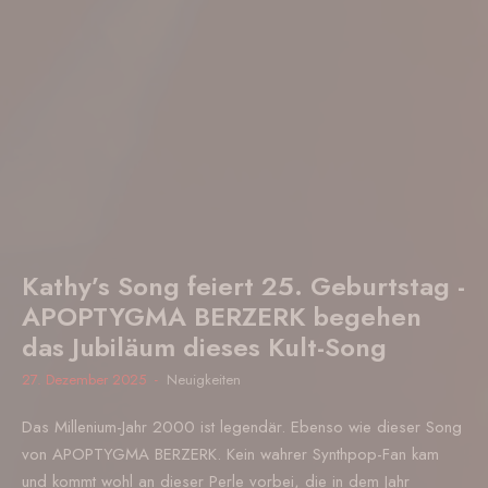
Kathy’s Song feiert 25. Geburtstag -
APOPTYGMA BERZERK begehen
das Jubiläum dieses Kult-Song
27. Dezember 2025
Neuigkeiten
Das Millenium-Jahr 2000 ist legendär. Ebenso wie dieser Song
von APOPTYGMA BERZERK. Kein wahrer Synthpop-Fan kam
und kommt wohl an dieser Perle vorbei, die in dem Jahr