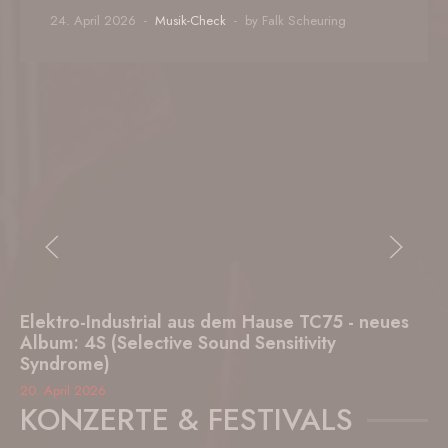
24. April 2026
Musik-Check
by Falk Scheuring
Elektro-Industrial aus dem Hause TC75 - neues
Album: 4S (Selective Sound Sensitivity
Syndrome)
20. April 2026
KONZERTE & FESTIVALS