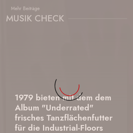
Mehr Beiträge
MUSIK CHECK
1979 bieten mit dem dem
Album "Underrated"
frisches Tanzflächenfutter
für die Industrial-Floors