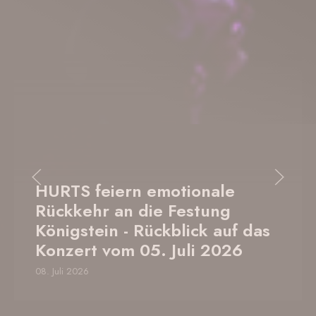
HURTS feiern emotionale
Rückkehr an die Festung
Königstein - Rückblick auf das
Konzert vom 05. Juli 2026
08. Juli 2026