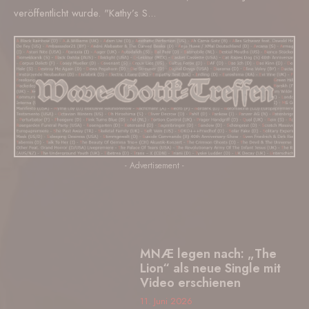
veröffentlicht wurde. "Kathy’s S...
- Advertisement -
MNÆ legen nach: „The
Lion“ als neue Single mit
Video erschienen
11. Juni 2026