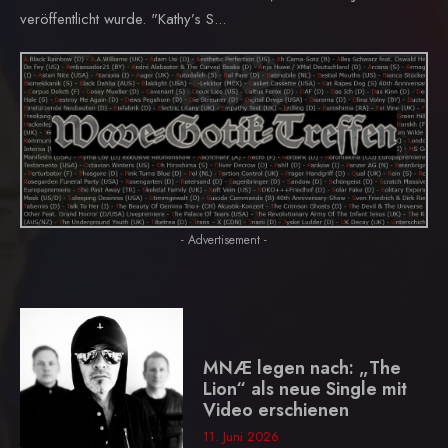
veröffentlicht wurde. "Kathy’s S...
- Advertisement -
MNÆ legen nach: „The
Lion“ als neue Single mit
Video erschienen
11. Juni 2026