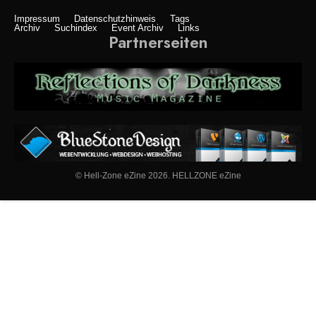
Impressum
Datenschutzhinweis
Tags
Archiv
Suchindex
Event Archiv
Links
Partnerseiten
© Hell-Zone eZine 2026. HELLZONE eZine