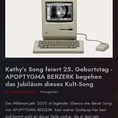
Kathy’s Song feiert 25. Geburtstag -
APOPTYGMA BERZERK begehen
das Jubiläum dieses Kult-Song
27. Dezember 2025
Neuigkeiten
Das Millenium-Jahr 2000 ist legendär. Ebenso wie dieser Song
von APOPTYGMA BERZERK. Kein wahrer Synthpop-Fan kam
und kommt wohl an dieser Perle vorbei, die in dem Jahr