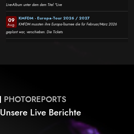
Live-Album unter dem dem Titel "Live
KMFDM - Europa-Tour 2026 / 2027
09
KMFDM mussten ihre Europa-Tournee die für Februar/März 2026
Aug.
geplant war, verschieben. Die Tickets
PHOTOREPORTS
Unsere Live Berichte