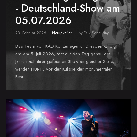
- Deutschland-Show am
05.07.2026
23. Februar 2026
Neuigkeiten
by Falk Scheuring
Das Team von KAD Konzertagentur Dresden kündigt
an: Am 5. Juli 2026, fast auf den Tag genau drei
Jahre nach ihrer gefeierten Show an gleicher Stelle,
werden HURTS vor der Kulisse der monumentalen
Fest...