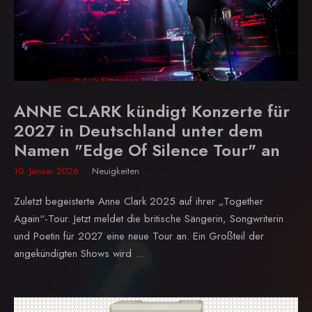
ANNE CLARK kündigt Konzerte für
2027 in Deutschland unter dem
Namen "Edge Of Silence Tour" an
10. Januar 2026
Neuigkeiten
Zuletzt begeisterte Anne Clark 2025 auf ihrer „Together
Again“-Tour. Jetzt meldet die britische Sängerin, Songwriterin
und Poetin für 2027 eine neue Tour an. Ein Großteil der
angekündigten Shows wird ...