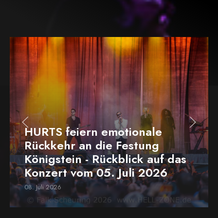
HURTS feiern emotionale
Rückkehr an die Festung
Königstein - Rückblick auf das
Konzert vom 05. Juli 2026
08. Juli 2026