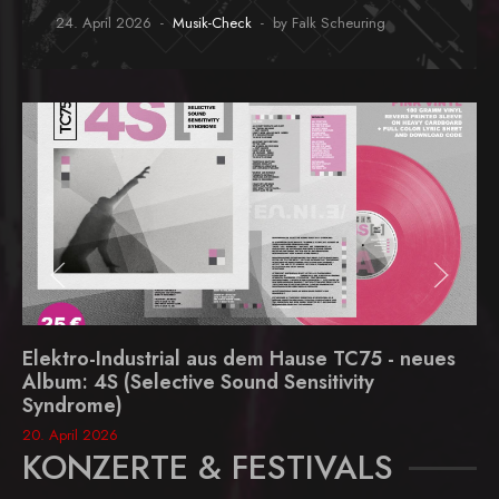
24. April 2026
Musik-Check
by Falk Scheuring
Elektro-Industrial aus dem Hause TC75 - neues
Album: 4S (Selective Sound Sensitivity
Syndrome)
20. April 2026
KONZERTE & FESTIVALS