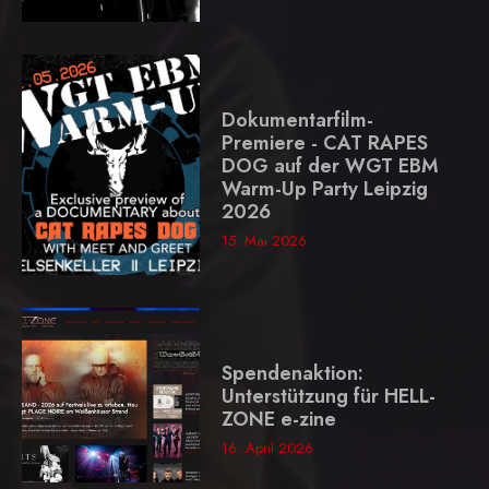
Dokumentarfilm-
Premiere - CAT RAPES
DOG auf der WGT EBM
Warm-Up Party Leipzig
2026
15. Mai 2026
Spendenaktion:
Unterstützung für HELL-
ZONE e-zine
16. April 2026