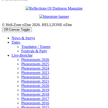
© Hell-Zone eZine 2026. HELLZONE eZine
Off-Canvas Toggle
News & Storys
Dates
Tourdaten / Touren
Festivals & Party
Live-Berichte
Photoreports 2026
Photoreports 2025
Photoreports 2024
Photoreports 2023
Photoreports 2022
Photoreports 2021
Photoreports 2020
Photoreports 2019
Photoreports 2018
Photoreports 2017
Photoreports 2016
Photoreports 2015