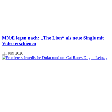
MNÆ legen nach: „The Lion“ als neue Single mit
Video erschienen
11. Juni 2026