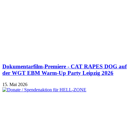
Dokumentarfilm-Premiere - CAT RAPES DOG auf
der WGT EBM Warm-Up Party Leipzig 2026
15. Mai 2026