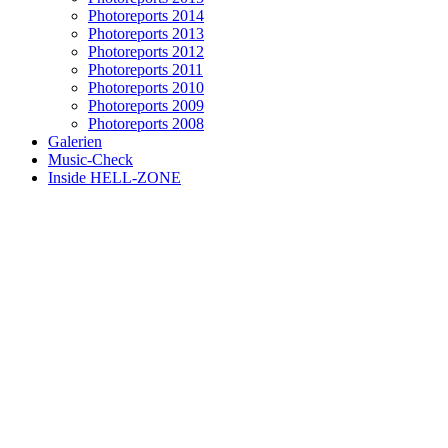
Photoreports 2014
Photoreports 2013
Photoreports 2012
Photoreports 2011
Photoreports 2010
Photoreports 2009
Photoreports 2008
Galerien
Music-Check
Inside HELL-ZONE