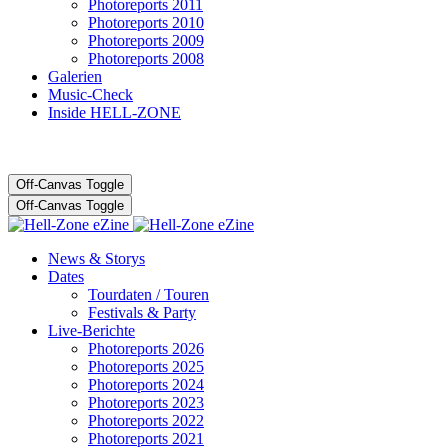
Photoreports 2011
Photoreports 2010
Photoreports 2009
Photoreports 2008
Galerien
Music-Check
Inside HELL-ZONE
Off-Canvas Toggle
Off-Canvas Toggle
News & Storys
Dates
Tourdaten / Touren
Festivals & Party
Live-Berichte
Photoreports 2026
Photoreports 2025
Photoreports 2024
Photoreports 2023
Photoreports 2022
Photoreports 2021