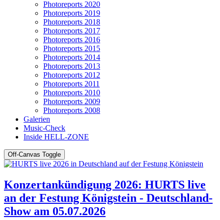
Photoreports 2020
Photoreports 2019
Photoreports 2018
Photoreports 2017
Photoreports 2016
Photoreports 2015
Photoreports 2014
Photoreports 2013
Photoreports 2012
Photoreports 2011
Photoreports 2010
Photoreports 2009
Photoreports 2008
Galerien
Music-Check
Inside HELL-ZONE
Off-Canvas Toggle
Konzertankündigung 2026: HURTS live
an der Festung Königstein - Deutschland-
Show am 05.07.2026