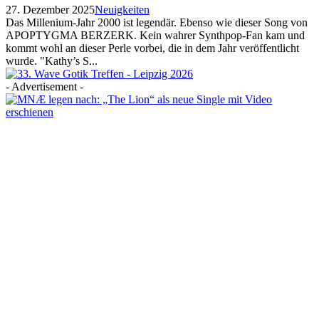
27. Dezember 2025
Neuigkeiten
Das Millenium-Jahr 2000 ist legendär. Ebenso wie dieser Song von
APOPTYGMA BERZERK. Kein wahrer Synthpop-Fan kam und
kommt wohl an dieser Perle vorbei, die in dem Jahr veröffentlicht
wurde. "Kathy’s S...
- Advertisement -