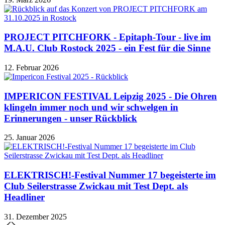
PROJECT PITCHFORK - Epitaph-Tour - live im
M.A.U. Club Rostock 2025 - ein Fest für die Sinne
12. Februar 2026
IMPERICON FESTIVAL Leipzig 2025 - Die Ohren
klingeln immer noch und wir schwelgen in
Erinnerungen - unser Rückblick
25. Januar 2026
ELEKTRISCH!-Festival Nummer 17 begeisterte im
Club Seilerstrasse Zwickau mit Test Dept. als
Headliner
31. Dezember 2025