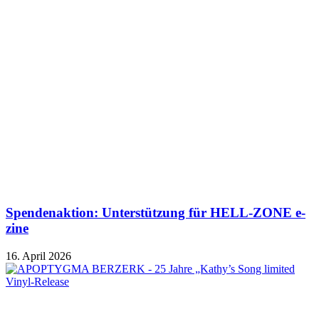
Spendenaktion: Unterstützung für HELL-ZONE e-
zine
16. April 2026