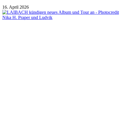
16. April 2026