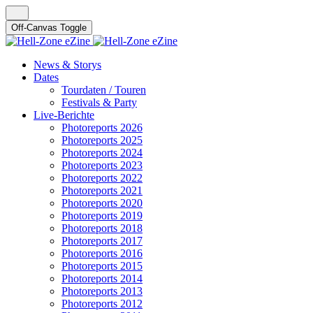
Off-Canvas Toggle
News & Storys
Dates
Tourdaten / Touren
Festivals & Party
Live-Berichte
Photoreports 2026
Photoreports 2025
Photoreports 2024
Photoreports 2023
Photoreports 2022
Photoreports 2021
Photoreports 2020
Photoreports 2019
Photoreports 2018
Photoreports 2017
Photoreports 2016
Photoreports 2015
Photoreports 2014
Photoreports 2013
Photoreports 2012