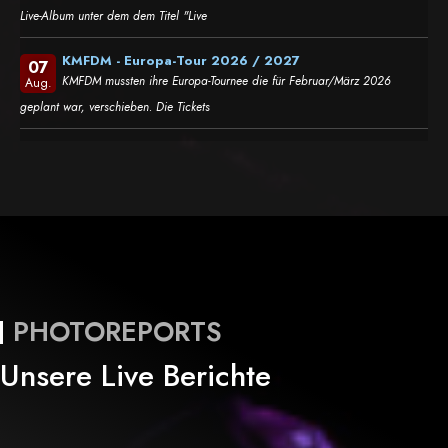
Live-Album unter dem dem Titel "Live
KMFDM - Europa-Tour 2026 / 2027
07
KMFDM mussten ihre Europa-Tournee die für Februar/März 2026
Aug.
geplant war, verschieben. Die Tickets
PHOTOREPORTS
Unsere Live Berichte