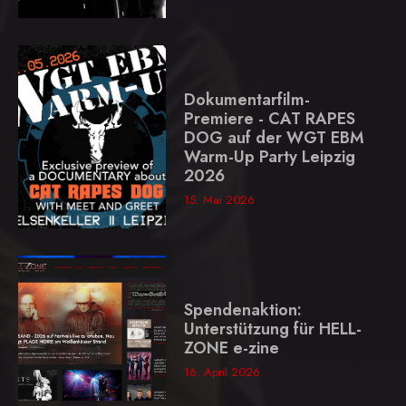
Dokumentarfilm-
Premiere - CAT RAPES
DOG auf der WGT EBM
Warm-Up Party Leipzig
2026
15. Mai 2026
Spendenaktion:
Unterstützung für HELL-
ZONE e-zine
16. April 2026