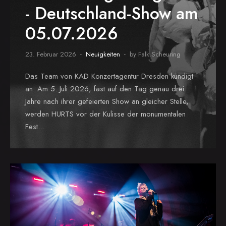
- Deutschland-Show am
05.07.2026
23. Februar 2026
Neuigkeiten
by Falk Scheuring
Das Team von KAD Konzertagentur Dresden kündigt
an: Am 5. Juli 2026, fast auf den Tag genau drei
Jahre nach ihrer gefeierten Show an gleicher Stelle,
werden HURTS vor der Kulisse der monumentalen
Fest...