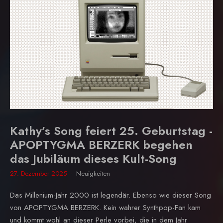
Kathy’s Song feiert 25. Geburtstag -
APOPTYGMA BERZERK begehen
das Jubiläum dieses Kult-Song
27. Dezember 2025
Neuigkeiten
Das Millenium-Jahr 2000 ist legendär. Ebenso wie dieser Song
von APOPTYGMA BERZERK. Kein wahrer Synthpop-Fan kam
und kommt wohl an dieser Perle vorbei, die in dem Jahr