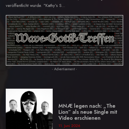
veröffentlicht wurde. "Kathy’s S...
- Advertisement -
MNÆ legen nach: „The
Lion“ als neue Single mit
Video erschienen
11. Juni 2026