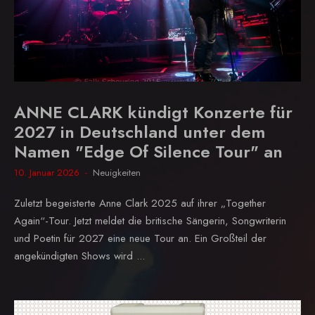
ANNE CLARK kündigt Konzerte für
2027 in Deutschland unter dem
Namen "Edge Of Silence Tour" an
10. Januar 2026
Neuigkeiten
Zuletzt begeisterte Anne Clark 2025 auf ihrer „Together
Again“-Tour. Jetzt meldet die britische Sängerin, Songwriterin
und Poetin für 2027 eine neue Tour an. Ein Großteil der
angekündigten Shows wird ...