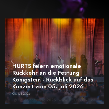
HURTS feiern emotionale
Rückkehr an die Festung
Königstein - Rückblick auf das
Konzert vom 05. Juli 2026
08. Juli 2026