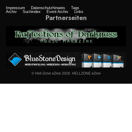
Impressum
Datenschutzhinweis
Tags
Archiv
Suchindex
Event Archiv
Links
Partnerseiten
© Hell-Zone eZine 2026. HELLZONE eZine