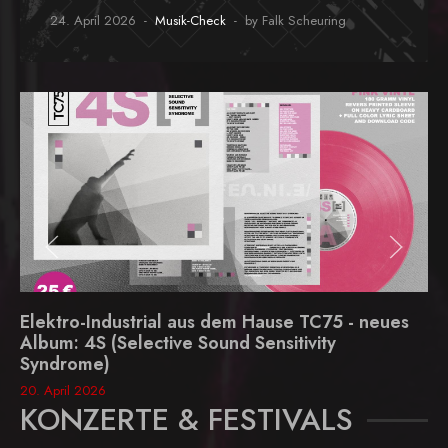
24. April 2026
Musik-Check
by Falk Scheuring
Elektro-Industrial aus dem Hause TC75 - neues
Album: 4S (Selective Sound Sensitivity
Syndrome)
20. April 2026
KONZERTE & FESTIVALS