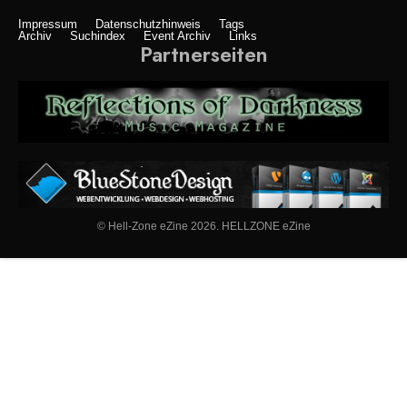
Impressum
Datenschutzhinweis
Tags
Archiv
Suchindex
Event Archiv
Links
Partnerseiten
© Hell-Zone eZine 2026. HELLZONE eZine