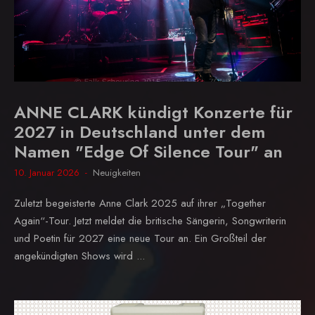
ANNE CLARK kündigt Konzerte für
2027 in Deutschland unter dem
Namen "Edge Of Silence Tour" an
10. Januar 2026
Neuigkeiten
Zuletzt begeisterte Anne Clark 2025 auf ihrer „Together
Again“-Tour. Jetzt meldet die britische Sängerin, Songwriterin
und Poetin für 2027 eine neue Tour an. Ein Großteil der
angekündigten Shows wird ...