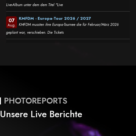
Live-Album unter dem dem Titel "Live
KMFDM - Europa-Tour 2026 / 2027
07
KMFDM mussten ihre Europa-Tournee die für Februar/März 2026
Aug.
geplant war, verschieben. Die Tickets
PHOTOREPORTS
Unsere Live Berichte