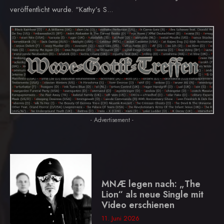
veröffentlicht wurde. "Kathy’s S...
- Advertisement -
MNÆ legen nach: „The
Lion“ als neue Single mit
Video erschienen
11. Juni 2026