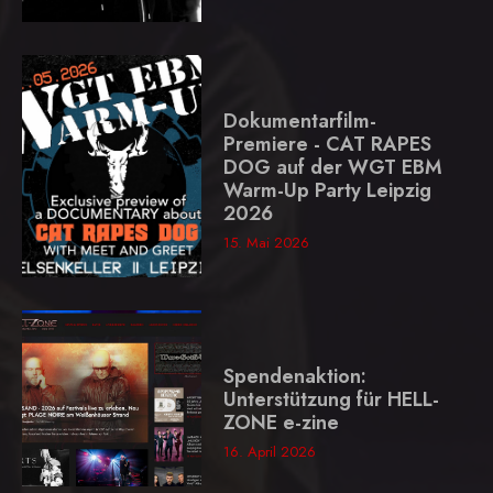
Dokumentarfilm-
Premiere - CAT RAPES
DOG auf der WGT EBM
Warm-Up Party Leipzig
2026
15. Mai 2026
Spendenaktion:
Unterstützung für HELL-
ZONE e-zine
16. April 2026