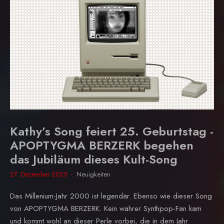
Kathy’s Song feiert 25. Geburtstag -
APOPTYGMA BERZERK begehen
das Jubiläum dieses Kult-Song
27. Dezember 2025
Neuigkeiten
Das Millenium-Jahr 2000 ist legendär. Ebenso wie dieser Song
von APOPTYGMA BERZERK. Kein wahrer Synthpop-Fan kam
und kommt wohl an dieser Perle vorbei, die in dem Jahr