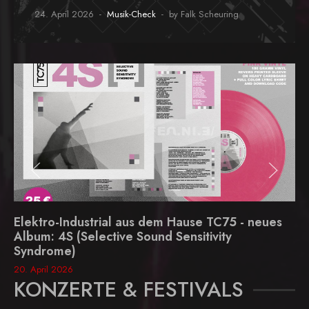
24. April 2026
Musik-Check
by Falk Scheuring
Elektro-Industrial aus dem Hause TC75 - neues
Album: 4S (Selective Sound Sensitivity
Syndrome)
20. April 2026
KONZERTE & FESTIVALS