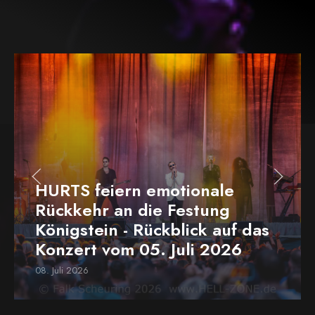
HURTS feiern emotionale
Rückkehr an die Festung
Königstein - Rückblick auf das
Konzert vom 05. Juli 2026
08. Juli 2026