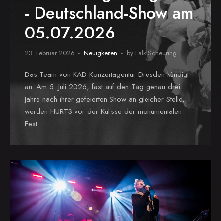
- Deutschland-Show am
05.07.2026
23. Februar 2026
Neuigkeiten
by Falk Scheuring
Das Team von KAD Konzertagentur Dresden kündigt
an: Am 5. Juli 2026, fast auf den Tag genau drei
Jahre nach ihrer gefeierten Show an gleicher Stelle,
werden HURTS vor der Kulisse der monumentalen
Fest...