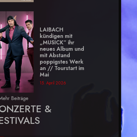
LAIBACH
kündigen mit
„MUSICK“ ihr
neues Album und
mit Abstand
poppigstes Werk
an // Tourstart im
Mai
15. April 2026
Mehr Beiträge
ONZERTE &
ESTIVALS