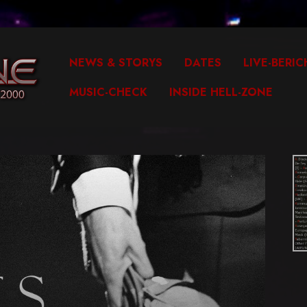
NEWS & STORYS
DATES
LIVE-BERIC
MUSIC-CHECK
INSIDE HELL-ZONE