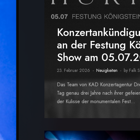
Konzertankündig
an der Festung Kö
Show am 05.07.
23. Februar 2026
Neuigkeiten
by Falk 
Das Team von KAD Konzertagentur Dres
Tag genau drei Jahre nach ihrer gefei
der Kulisse der monumentalen Fest...