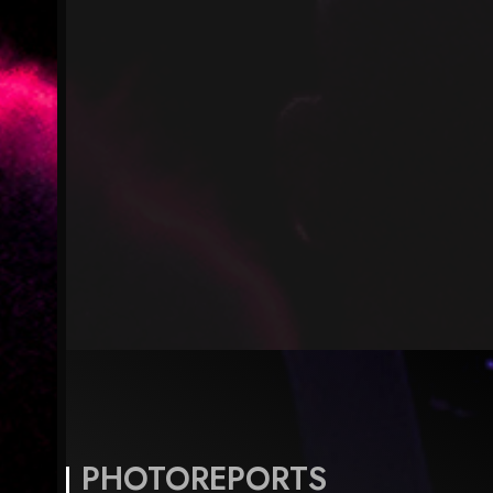
PHOTOREPORTS