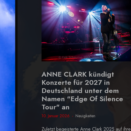
ANNE CLARK kündigt
Konzerte für 2027 in
Deutschland unter dem
Namen "Edge Of Silence
Tour" an
10. Januar 2026
Neuigkeiten
Zuletzt begeisterte Anne Clark 2025 auf ihre