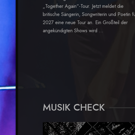
„Together Again“-Tour. Jetzt meldet die
britische Sängerin, Songwriterin und Poetin f
2027 eine neue Tour an. Ein Großteil der
angekündigten Shows wird ...
MUSIK CHECK