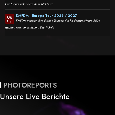
Live-Album unter dem dem Titel "Live
KMFDM - Europa-Tour 2026 / 2027
06
KMFDM mussten ihre Europa-Tournee die für Februar/März 2026
Aug.
geplant war, verschieben. Die Tickets
PHOTOREPORTS
Unsere Live Berichte