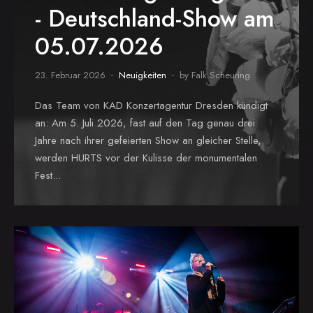
- Deutschland-Show am
05.07.2026
23. Februar 2026
Neuigkeiten
by Falk Scheuring
Das Team von KAD Konzertagentur Dresden kündigt
an: Am 5. Juli 2026, fast auf den Tag genau drei
Jahre nach ihrer gefeierten Show an gleicher Stelle,
werden HURTS vor der Kulisse der monumentalen
Fest...