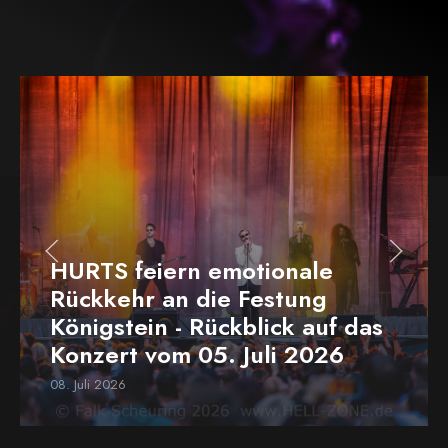
HURTS feiern emotionale
Rückkehr an die Festung
Königstein - Rückblick auf das
Konzert vom 05. Juli 2026
08. Juli 2026