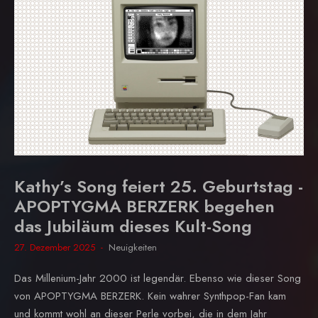
Kathy’s Song feiert 25. Geburtstag -
APOPTYGMA BERZERK begehen
das Jubiläum dieses Kult-Song
27. Dezember 2025
Neuigkeiten
Das Millenium-Jahr 2000 ist legendär. Ebenso wie dieser Song
von APOPTYGMA BERZERK. Kein wahrer Synthpop-Fan kam
und kommt wohl an dieser Perle vorbei, die in dem Jahr