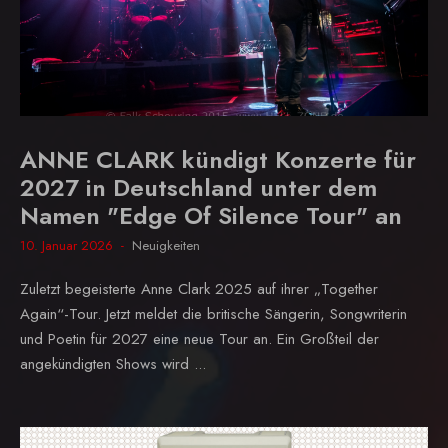
ANNE CLARK kündigt Konzerte für
2027 in Deutschland unter dem
Namen "Edge Of Silence Tour" an
10. Januar 2026
Neuigkeiten
Zuletzt begeisterte Anne Clark 2025 auf ihrer „Together
Again“-Tour. Jetzt meldet die britische Sängerin, Songwriterin
und Poetin für 2027 eine neue Tour an. Ein Großteil der
angekündigten Shows wird ...