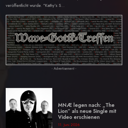
veröffentlicht wurde. "Kathy’s S...
- Advertisement -
MNÆ legen nach: „The
Lion“ als neue Single mit
Video erschienen
11. Juni 2026