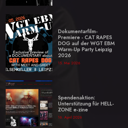
Dokumentarfilm-
Premiere - CAT RAPES
DOG auf der WGT EBM
Warm-Up Party Leipzig
2026
15. Mai 2026
Spendenaktion:
Unterstützung für HELL-
ZONE e-zine
16. April 2026