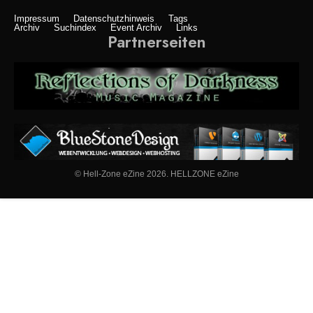
Impressum
Datenschutzhinweis
Tags
Archiv
Suchindex
Event Archiv
Links
Partnerseiten
© Hell-Zone eZine 2026. HELLZONE eZine