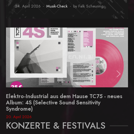
24. April 2026
Musik-Check
by Falk Scheuring
Elektro-Industrial aus dem Hause TC75 - neues
Album: 4S (Selective Sound Sensitivity
Syndrome)
20. April 2026
KONZERTE & FESTIVALS