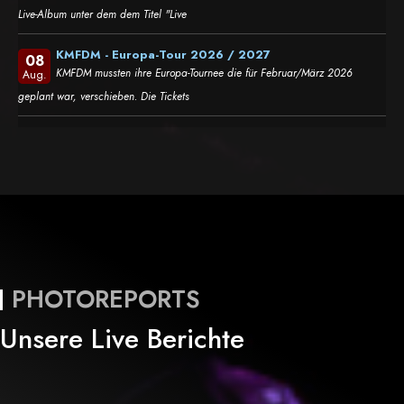
Live-Album unter dem dem Titel "Live
KMFDM - Europa-Tour 2026 / 2027
08
KMFDM mussten ihre Europa-Tournee die für Februar/März 2026
Aug.
geplant war, verschieben. Die Tickets
PHOTOREPORTS
Unsere Live Berichte