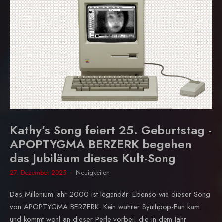
Kathy’s Song feiert 25. Geburtstag -
APOPTYGMA BERZERK begehen
das Jubiläum dieses Kult-Song
27. Dezember 2025
Neuigkeiten
Das Millenium-Jahr 2000 ist legendär. Ebenso wie dieser Song
von APOPTYGMA BERZERK. Kein wahrer Synthpop-Fan kam
und kommt wohl an dieser Perle vorbei, die in dem Jahr