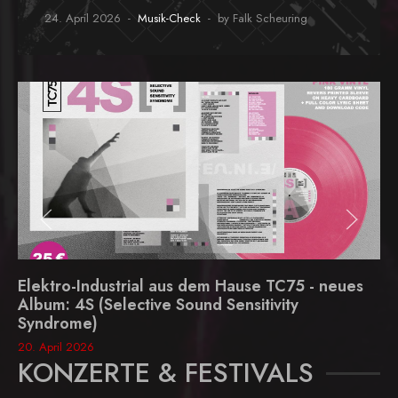
24. April 2026
Musik-Check
by Falk Scheuring
Elektro-Industrial aus dem Hause TC75 - neues
Album: 4S (Selective Sound Sensitivity
Syndrome)
20. April 2026
KONZERTE & FESTIVALS