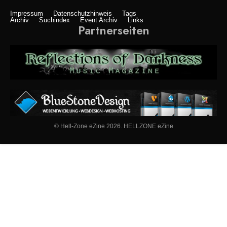
Impressum
Datenschutzhinweis
Tags
Archiv
Suchindex
Event Archiv
Links
Partnerseiten
© Hell-Zone eZine 2026. HELLZONE eZine