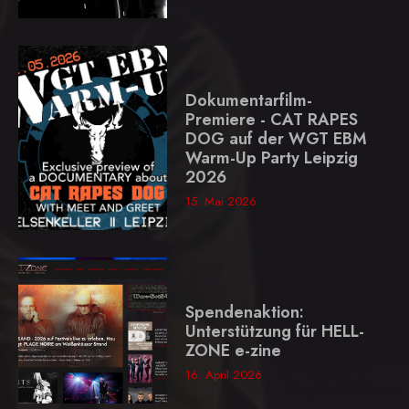
Dokumentarfilm-
Premiere - CAT RAPES
DOG auf der WGT EBM
Warm-Up Party Leipzig
2026
15. Mai 2026
Spendenaktion:
Unterstützung für HELL-
ZONE e-zine
16. April 2026