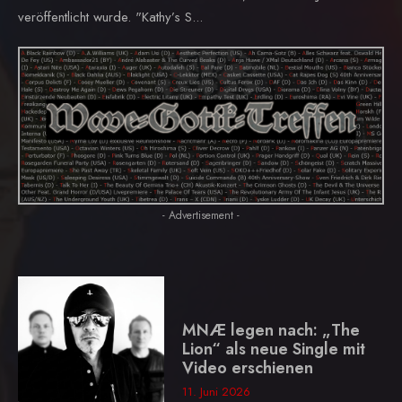
veröffentlicht wurde. "Kathy’s S...
- Advertisement -
MNÆ legen nach: „The
Lion“ als neue Single mit
Video erschienen
11. Juni 2026