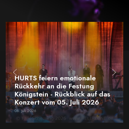
HURTS feiern emotionale
Rückkehr an die Festung
Königstein - Rückblick auf das
Konzert vom 05. Juli 2026
08. Juli 2026