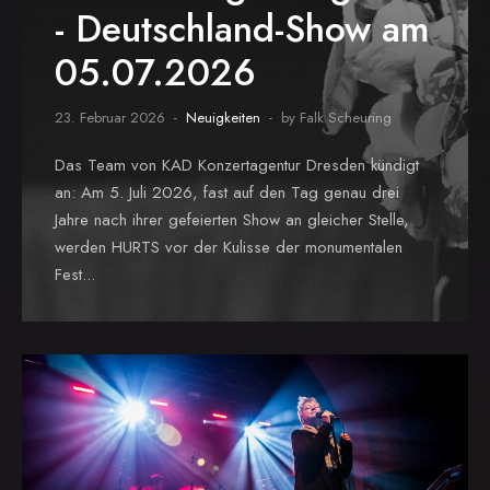
- Deutschland-Show am
05.07.2026
23. Februar 2026
Neuigkeiten
by Falk Scheuring
Das Team von KAD Konzertagentur Dresden kündigt
an: Am 5. Juli 2026, fast auf den Tag genau drei
Jahre nach ihrer gefeierten Show an gleicher Stelle,
werden HURTS vor der Kulisse der monumentalen
Fest...