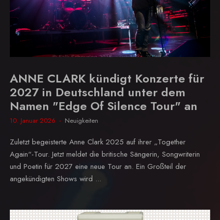
ANNE CLARK kündigt Konzerte für
2027 in Deutschland unter dem
Namen "Edge Of Silence Tour" an
10. Januar 2026
Neuigkeiten
Zuletzt begeisterte Anne Clark 2025 auf ihrer „Together
Again“-Tour. Jetzt meldet die britische Sängerin, Songwriterin
und Poetin für 2027 eine neue Tour an. Ein Großteil der
angekündigten Shows wird ...