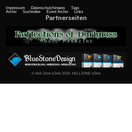
Impressum
Datenschutzhinweis
Tags
Archiv
Suchindex
Event Archiv
Links
Partnerseiten
© Hell-Zone eZine 2026. HELLZONE eZine