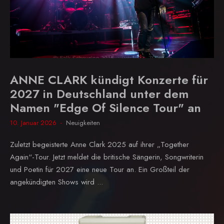
ANNE CLARK kündigt Konzerte für
2027 in Deutschland unter dem
Namen "Edge Of Silence Tour" an
10. Januar 2026
Neuigkeiten
Zuletzt begeisterte Anne Clark 2025 auf ihrer „Together
Again“-Tour. Jetzt meldet die britische Sängerin, Songwriterin
und Poetin für 2027 eine neue Tour an. Ein Großteil der
angekündigten Shows wird ...