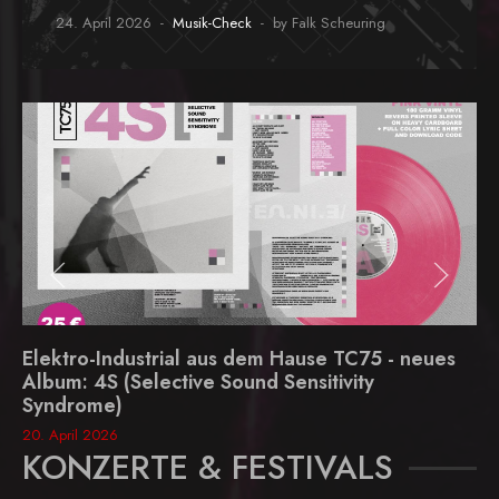
24. April 2026
Musik-Check
by Falk Scheuring
Elektro-Industrial aus dem Hause TC75 - neues
Album: 4S (Selective Sound Sensitivity
Syndrome)
20. April 2026
KONZERTE & FESTIVALS