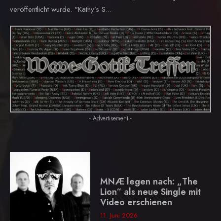
veröffentlicht wurde. "Kathy’s S...
- Advertisement -
MNÆ legen nach: „The
Lion“ als neue Single mit
Video erschienen
11. Juni 2026