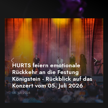
HURTS feiern emotionale
Rückkehr an die Festung
Königstein - Rückblick auf das
Konzert vom 05. Juli 2026
08. Juli 2026