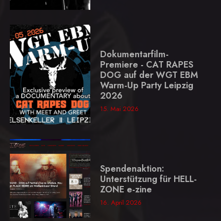
Dokumentarfilm-
Premiere - CAT RAPES
DOG auf der WGT EBM
Warm-Up Party Leipzig
2026
15. Mai 2026
Spendenaktion:
Unterstützung für HELL-
ZONE e-zine
16. April 2026