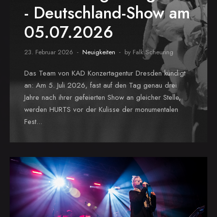
- Deutschland-Show am
05.07.2026
23. Februar 2026
Neuigkeiten
by Falk Scheuring
Das Team von KAD Konzertagentur Dresden kündigt
an: Am 5. Juli 2026, fast auf den Tag genau drei
Jahre nach ihrer gefeierten Show an gleicher Stelle,
werden HURTS vor der Kulisse der monumentalen
Fest...