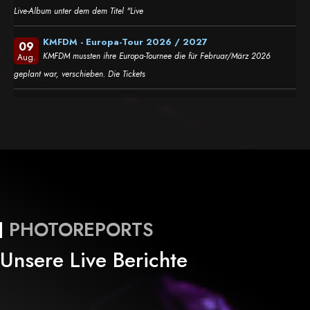
Live-Album unter dem dem Titel "Live
KMFDM - Europa-Tour 2026 / 2027
09
KMFDM mussten ihre Europa-Tournee die für Februar/März 2026
Aug.
geplant war, verschieben. Die Tickets
PHOTOREPORTS
Unsere Live Berichte