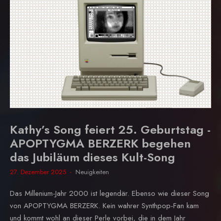
Kathy’s Song feiert 25. Geburtstag -
APOPTYGMA BERZERK begehen
das Jubiläum dieses Kult-Song
27. Dezember 2025
Neuigkeiten
Das Millenium-Jahr 2000 ist legendär. Ebenso wie dieser Song
von APOPTYGMA BERZERK. Kein wahrer Synthpop-Fan kam
und kommt wohl an dieser Perle vorbei, die in dem Jahr