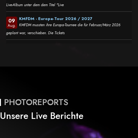
Live-Album unter dem dem Titel "Live
KMFDM - Europa-Tour 2026 / 2027
09
KMFDM mussten ihre Europa-Tournee die für Februar/März 2026
Aug.
geplant war, verschieben. Die Tickets
PHOTOREPORTS
Unsere Live Berichte