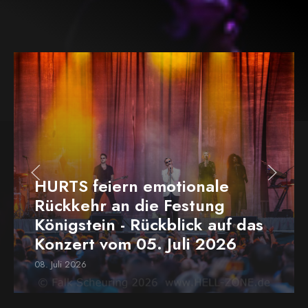
HURTS feiern emotionale
Rückkehr an die Festung
Königstein - Rückblick auf das
Konzert vom 05. Juli 2026
08. Juli 2026