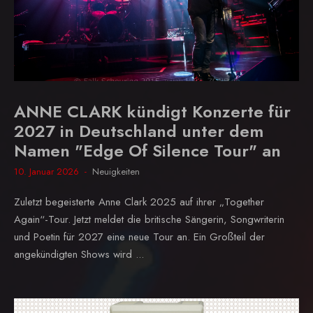
ANNE CLARK kündigt Konzerte für
2027 in Deutschland unter dem
Namen "Edge Of Silence Tour" an
10. Januar 2026
Neuigkeiten
Zuletzt begeisterte Anne Clark 2025 auf ihrer „Together
Again“-Tour. Jetzt meldet die britische Sängerin, Songwriterin
und Poetin für 2027 eine neue Tour an. Ein Großteil der
angekündigten Shows wird ...