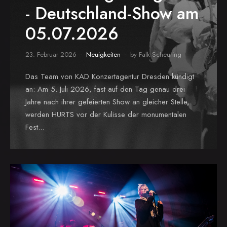
- Deutschland-Show am
05.07.2026
23. Februar 2026
Neuigkeiten
by Falk Scheuring
Das Team von KAD Konzertagentur Dresden kündigt
an: Am 5. Juli 2026, fast auf den Tag genau drei
Jahre nach ihrer gefeierten Show an gleicher Stelle,
werden HURTS vor der Kulisse der monumentalen
Fest...