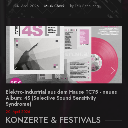
24. April 2026
Musik-Check
by Falk Scheuring
Elektro-Industrial aus dem Hause TC75 - neues
Album: 4S (Selective Sound Sensitivity
Syndrome)
20. April 2026
KONZERTE & FESTIVALS