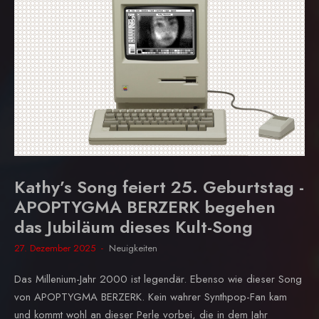
Kathy’s Song feiert 25. Geburtstag -
APOPTYGMA BERZERK begehen
das Jubiläum dieses Kult-Song
27. Dezember 2025
Neuigkeiten
Das Millenium-Jahr 2000 ist legendär. Ebenso wie dieser Song
von APOPTYGMA BERZERK. Kein wahrer Synthpop-Fan kam
und kommt wohl an dieser Perle vorbei, die in dem Jahr