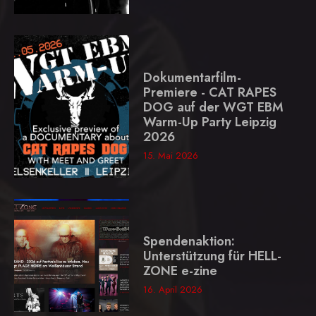
Dokumentarfilm-
Premiere - CAT RAPES
DOG auf der WGT EBM
Warm-Up Party Leipzig
2026
15. Mai 2026
Spendenaktion:
Unterstützung für HELL-
ZONE e-zine
16. April 2026