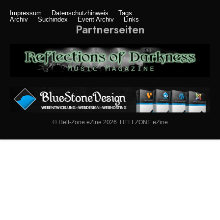
Impressum
Datenschutzhinweis
Tags
Archiv
Suchindex
Event Archiv
Links
Partnerseiten
© Hell-Zone eZine 2026. HELLZONE eZine