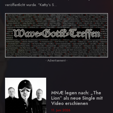
veröffentlicht wurde. "Kathy’s S...
- Advertisement -
MNÆ legen nach: „The
Lion“ als neue Single mit
Video erschienen
11. Juni 2026