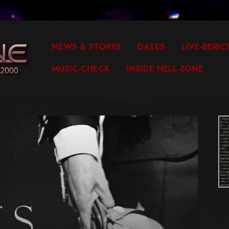
NEWS & STORYS
DATES
LIVE-BERIC
MUSIC-CHECK
INSIDE HELL-ZONE