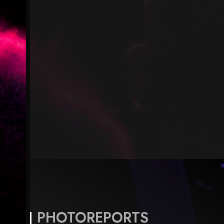
PHOTOREPORTS