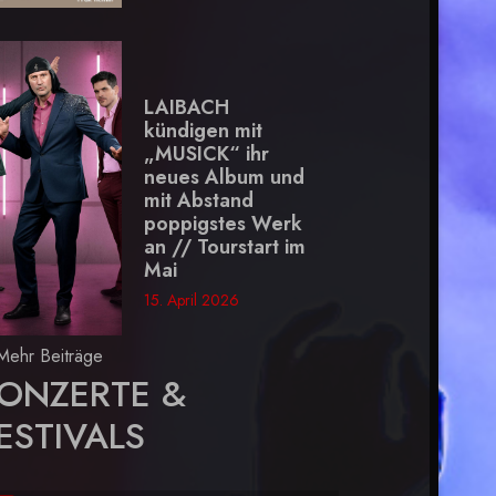
LAIBACH
kündigen mit
„MUSICK“ ihr
neues Album und
mit Abstand
poppigstes Werk
an // Tourstart im
Mai
15. April 2026
Mehr Beiträge
ONZERTE &
ESTIVALS