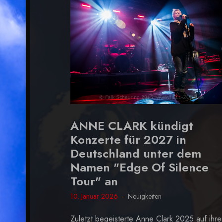
ANNE CLARK kündigt
Konzerte für 2027 in
Deutschland unter dem
Namen "Edge Of Silence
Tour" an
10. Januar 2026
Neuigkeiten
Zuletzt begeisterte Anne Clark 2025 auf ihre