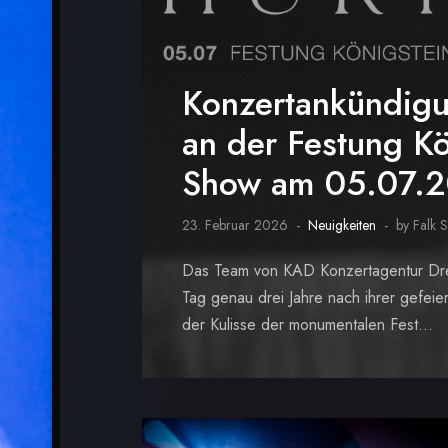
Konzertankündig
an der Festung Kö
Show am 05.07.
23. Februar 2026
Neuigkeiten
by Falk 
Das Team von KAD Konzertagentur Dres
Tag genau drei Jahre nach ihrer gefei
der Kulisse der monumentalen Fest...