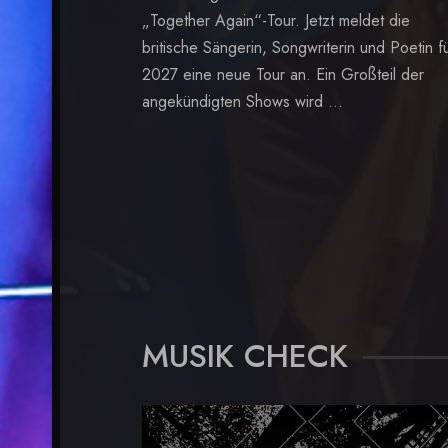
„Together Again“-Tour. Jetzt meldet die
britische Sängerin, Songwriterin und Poetin f
2027 eine neue Tour an. Ein Großteil der
angekündigten Shows wird ...
MUSIK CHECK