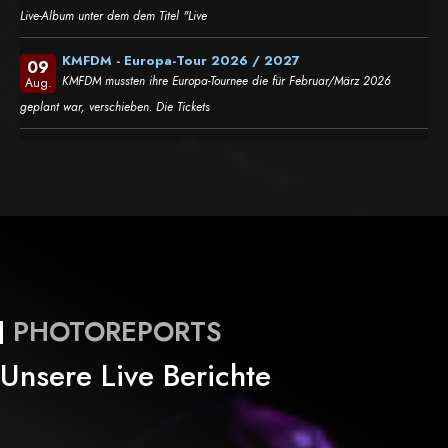
Live-Album unter dem dem Titel "Live
KMFDM - Europa-Tour 2026 / 2027
09
KMFDM mussten ihre Europa-Tournee die für Februar/März 2026
Aug.
geplant war, verschieben. Die Tickets
PHOTOREPORTS
Unsere Live Berichte