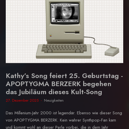
Kathy’s Song feiert 25. Geburtstag -
APOPTYGMA BERZERK begehen
das Jubiläum dieses Kult-Song
27. Dezember 2025
Neuigkeiten
Das Millenium-Jahr 2000 ist legendär. Ebenso wie dieser Song
von APOPTYGMA BERZERK. Kein wahrer Synthpop-Fan kam
und kommt wohl an dieser Perle vorbei, die in dem Jahr