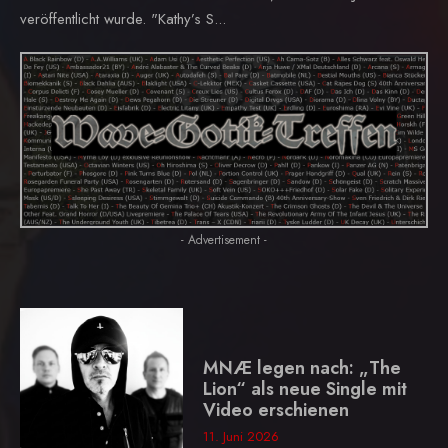
veröffentlicht wurde. "Kathy’s S...
- Advertisement -
MNÆ legen nach: „The
Lion“ als neue Single mit
Video erschienen
11. Juni 2026