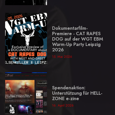
Dokumentarfilm-
Premiere - CAT RAPES
DOG auf der WGT EBM
Warm-Up Party Leipzig
2026
15. Mai 2026
Spendenaktion:
Unterstützung für HELL-
ZONE e-zine
16. April 2026