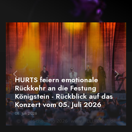
HURTS feiern emotionale
Rückkehr an die Festung
Königstein - Rückblick auf das
Konzert vom 05. Juli 2026
08. Juli 2026