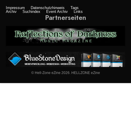
Impressum
Datenschutzhinweis
Tags
Archiv
Suchindex
Event Archiv
Links
Partnerseiten
© Hell-Zone eZine 2026. HELLZONE eZine