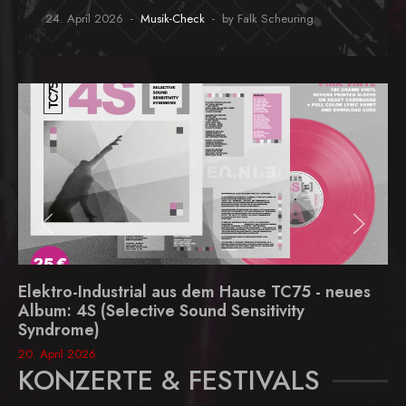
24. April 2026
Musik-Check
by Falk Scheuring
Elektro-Industrial aus dem Hause TC75 - neues
Album: 4S (Selective Sound Sensitivity
Syndrome)
20. April 2026
KONZERTE & FESTIVALS