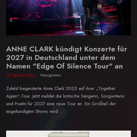
ANNE CLARK kündigt Konzerte für
2027 in Deutschland unter dem
Namen "Edge Of Silence Tour" an
10. Januar 2026
Neuigkeiten
Zuletzt begeisterte Anne Clark 2025 auf ihrer „Together
Again“-Tour. Jetzt meldet die britische Sängerin, Songwriterin
und Poetin für 2027 eine neue Tour an. Ein Großteil der
angekündigten Shows wird ...