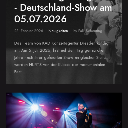
- Deutschland-Show am
05.07.2026
23. Februar 2026
Neuigkeiten
by Falk Scheuring
Das Team von KAD Konzertagentur Dresden kündigt
an: Am 5. Juli 2026, fast auf den Tag genau drei
Jahre nach ihrer gefeierten Show an gleicher Stelle,
werden HURTS vor der Kulisse der monumentalen
Fest...