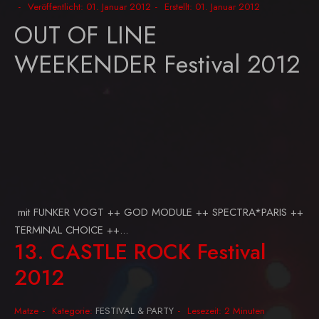
Veröffentlicht: 01. Januar 2012
Erstellt: 01. Januar 2012
OUT OF LINE
WEEKENDER Festival 2012
mit FUNKER VOGT ++ GOD MODULE ++ SPECTRA*PARIS ++
TERMINAL CHOICE ++...
13. CASTLE ROCK Festival
2012
Matze
Kategorie:
FESTIVAL & PARTY
Lesezeit: 2 Minuten