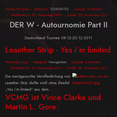
Mandy Privenau
Kategorie:
TOURDATES
Lesezeit: 2 Minuten
Veröffentlicht: 30. November 1999
Erstellt: 28. November 2011
DER W - Autournomie Part II
Deutschland Tournee 08.12-20.12.2011
Leaether Strip - Yes i´m limited
Alexander Jung
Kategorie:
Neuigkeiten
Lesezeit: 2 Minuten
Veröffentlicht: 24. November 2011
Erstellt: 24. November 2011
Die meistgesuchte Veröffentlichung von
Leaether Strip dürfte wohl ohne Zweifel
„Yes i´m limited“ aus dem...
VCMG ist Vince Clarke und
Martin L. Gore