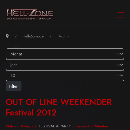
Hell-Zone.de
Archiv
Filter
OUT OF LINE WEEKENDER
Festival 2012
Matze
Kategorie:
FESTIVAL & PARTY
Lesezeit: 2 Minuten