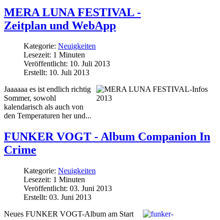
MERA LUNA FESTIVAL -
Zeitplan und WebApp
Kategorie:
Neuigkeiten
Lesezeit: 1 Minuten
Veröffentlicht: 10. Juli 2013
Erstellt: 10. Juli 2013
Jaaaaaa es ist endlich richtig
Sommer, sowohl
kalendarisch als auch von
den Temperaturen her und...
FUNKER VOGT - Album Companion In
Crime
Kategorie:
Neuigkeiten
Lesezeit: 1 Minuten
Veröffentlicht: 03. Juni 2013
Erstellt: 03. Juni 2013
Neues FUNKER VOGT-Album am Start