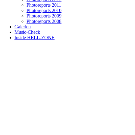
Photoreports 2011
Photoreports 2010
Photoreports 2009
Photoreports 2008
Galerien
Music-Check
Inside HELL-ZONE