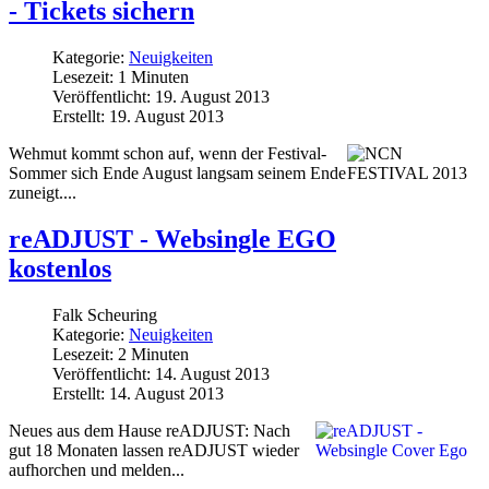
- Tickets sichern
Kategorie:
Neuigkeiten
Lesezeit: 1 Minuten
Veröffentlicht: 19. August 2013
Erstellt: 19. August 2013
Wehmut kommt schon auf, wenn der Festival-
Sommer sich Ende August langsam seinem Ende
zuneigt....
reADJUST - Websingle EGO
kostenlos
Falk Scheuring
Kategorie:
Neuigkeiten
Lesezeit: 2 Minuten
Veröffentlicht: 14. August 2013
Erstellt: 14. August 2013
Neues aus dem Hause reADJUST: Nach
gut 18 Monaten lassen reADJUST wieder
aufhorchen und melden...