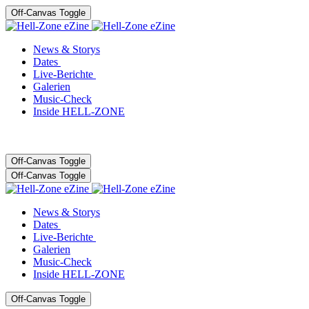
Off-Canvas Toggle
News & Storys
Dates
Live-Berichte
Galerien
Music-Check
Inside HELL-ZONE
Off-Canvas Toggle
Off-Canvas Toggle
News & Storys
Dates
Live-Berichte
Galerien
Music-Check
Inside HELL-ZONE
Off-Canvas Toggle