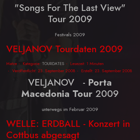
"Songs For The Last View"
Tour 2009
Festivals 2009
VELJANOV Tourdaten 2009
Matze
Kategorie:
TOURDATES
Lesezeit: 1 Minuten
Veröffentlicht: 23. September 2008
Erstellt: 23. September 2008
VELJANOV -
Porta
Macedonia Tour
2009
unterwegs im Februar 2009
WELLE: ERDBALL - Konzert in
Cottbus abgesagt