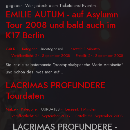
gegeben. Wer jedoch beim Ticketdienst Eventim...
EMILIE AUTUM - auf Asylumn
Tour 2008 und bald auch im
K17 Berlin
Grit R.
Kategorie:
Uncategorised
Lesezeit: 1 Minuten
Veröffentlicht: 24. September 2008
Erstellt: 24. September 2008
Sie ist die selbsternannte "postapokalyptische Marie Antoinette"
und schon das, was man auf...
LACRIMAS PROFUNDERE
Tourdaten
Matze
Kategorie:
TOURDATES
Lesezeit: 1 Minuten
Veröffentlicht: 23. September 2008
Erstellt: 23. September 2008
LACRIMAS PROFUNDERE -