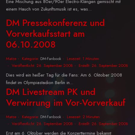
Eine Mischung aus 80er/90er Electro-Klängen gemischt mit
einem Hauch von Zukunftsmusik ist es, was...
DM Pressekonferenz und
Vorverkaufsstart am
06.10.2008
Matze
Kategorie:
DM-Fanbook
Lesezeit: 1 Minuten
Veröffentlicht: 26. September 2008
Erstellt: 26. September 2008
Dies wird ein heißer Tag für die Fans: Am 6. Oktober 2008
findet im Olympiastadion Berlin in...
DM Livestream PK und
Verwirrung im Vor-Vorverkauf
Matze
Kategorie:
DM-Fanbook
Lesezeit: 2 Minuten
Veröffentlicht: 26. September 2008
Erstellt: 26. September 2008
Erst am 6. Oktober werden die Konzerttermine bekannt