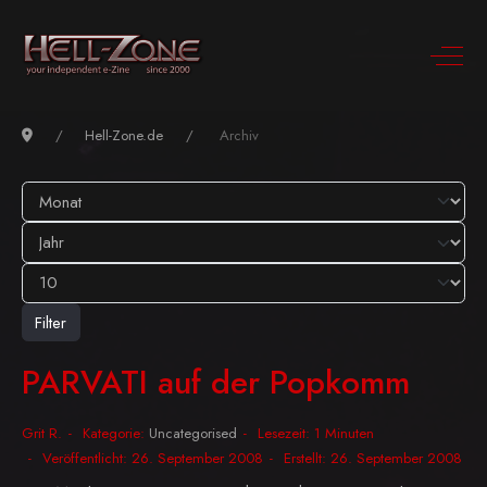
Hell-Zone.de
Archiv
Filter
PARVATI auf der Popkomm
Grit R.
Kategorie:
Uncategorised
Lesezeit: 1 Minuten
Veröffentlicht: 26. September 2008
Erstellt: 26. September 2008