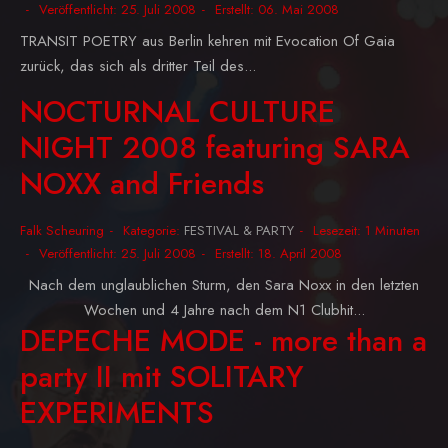
Veröffentlicht: 25. Juli 2008
Erstellt: 06. Mai 2008
TRANSIT POETRY aus Berlin kehren mit Evocation Of Gaia
zurück, das sich als dritter Teil des...
NOCTURNAL CULTURE
NIGHT 2008 featuring SARA
NOXX and Friends
Falk Scheuring
Kategorie:
FESTIVAL & PARTY
Lesezeit: 1 Minuten
Veröffentlicht: 25. Juli 2008
Erstellt: 18. April 2008
Nach dem unglaublichen Sturm, den Sara Noxx in den letzten
Wochen und 4 Jahre nach dem N1 Clubhit...
DEPECHE MODE - more than a
party II mit SOLITARY
EXPERIMENTS