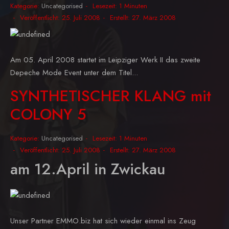
Kategorie:
Uncategorised
Lesezeit: 1 Minuten
Veröffentlicht: 25. Juli 2008
Erstellt: 27. März 2008
Am 05. April 2008 startet im Leipziger Werk II das zweite
Depeche Mode Event unter dem Titel...
SYNTHETISCHER KLANG mit
COLONY 5
Kategorie:
Uncategorised
Lesezeit: 1 Minuten
Veröffentlicht: 25. Juli 2008
Erstellt: 27. März 2008
am 12.April in Zwickau
Unser Partner EMMO.biz hat sich wieder einmal ins Zeug