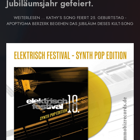
Jubiläumsjahr gefeiert.
WEITERLESEN … KATHY’S SONG FEIERT 25. GEBURTSTAG -
APOPTYGMA BERZERK BEGEHEN DAS JUBILÄUM DIESES KULT-SONG