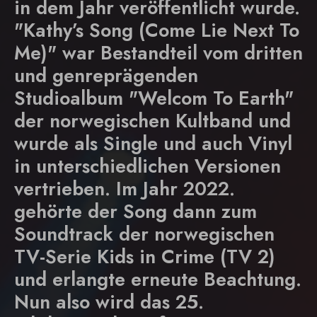
in dem Jahr veröffentlicht wurde.
"Kathy’s Song (Come Lie Next To
Me)" war Bestandteil vom dritten
und genreprägenden
Studioalbum "Welcom To Earth"
der norwegischen Kultband und
wurde als Single und auch Vinyl
in unterschiedlichen Versionen
vertrieben. Im Jahr 2022.
gehörte der Song dann zum
Soundtrack der norwegischen
TV-Serie Kids in Crime (TV 2)
und erlangte erneute Beachtung.
Nun also wird das 25.