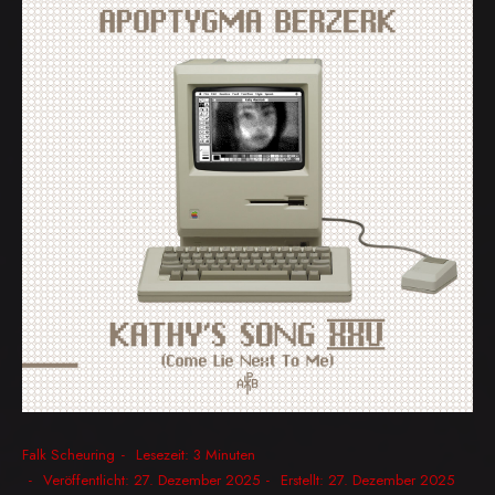
Falk Scheuring
Lesezeit: 3 Minuten
Veröffentlicht: 27. Dezember 2025
Erstellt: 27. Dezember 2025