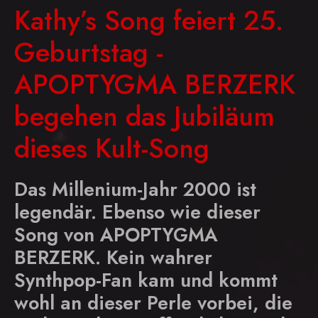
Kathy’s Song feiert 25.
Geburtstag -
APOPTYGMA BERZERK
begehen das Jubiläum
dieses Kult-Song
Das Millenium-Jahr 2000 ist
legendär. Ebenso wie dieser
Song von APOPTYGMA
BERZERK. Kein wahrer
Synthpop-Fan kam und kommt
wohl an dieser Perle vorbei, die