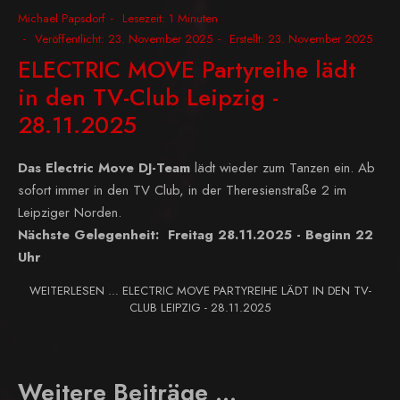
Michael Papsdorf
Lesezeit: 1 Minuten
Veröffentlicht: 23. November 2025
Erstellt: 23. November 2025
ELECTRIC MOVE Partyreihe lädt
in den TV-Club Leipzig -
28.11.2025
Das Electric Move DJ-Team
lädt wieder zum Tanzen ein. Ab
sofort immer in den TV Club, in der Theresienstraße 2 im
Leipziger Norden.
Nächste Gelegenheit: Freitag 28.11.2025 - Beginn 22
Uhr
WEITERLESEN … ELECTRIC MOVE PARTYREIHE LÄDT IN DEN TV-
CLUB LEIPZIG - 28.11.2025
Weitere Beiträge …