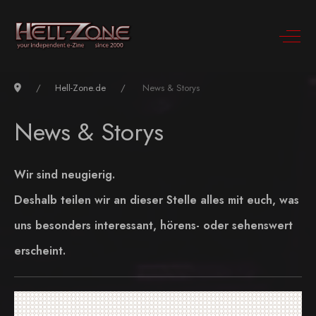
Hell-Zone.de
News & Storys
News & Storys
Wir sind neugierig.
Deshalb teilen wir an dieser Stelle alles mit euch, was
uns besonders interessant, hörens- oder sehenswert
erscheint.