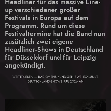
Headliner für das massive Line-
up verschiedener großer
Festivals in Europa auf dem
Programm. Rund um diese
Festivaltermine hat die Band nun
zusätzlich zwei eigene
Headliner-Shows in Deutschland
für Düsseldorf und für Leipzig
angekündigt.
WEITERLESEN … BAD OMENS KÜNDIGEN ZWEI EXKLUSIVE
DEUTSCHLAND-SHOWS FÜR 2026 AN