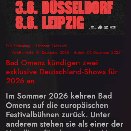
Falk Scheuring
Lesezeit: 1 Minuten
Veröffentlicht: 01. Dezember 2025
Erstellt: 01. Dezember 2025
Bad Omens kündigen zwei
exklusive Deutschland-Shows für
2026 an
Im Sommer 2026 kehren Bad
Omens auf die europäischen
Festivalbühnen zurück. Unter
anderem stehen sie als einer der