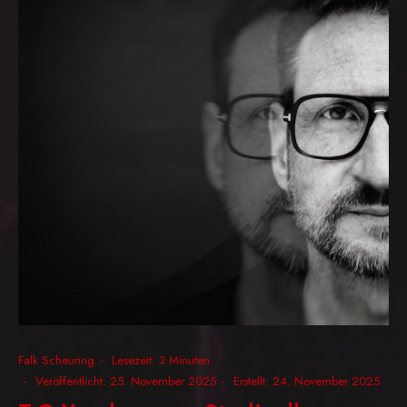
Falk Scheuring
Lesezeit: 3 Minuten
Veröffentlicht: 25. November 2025
Erstellt: 24. November 2025