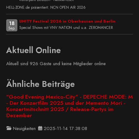
HELL-ZONE.de präsentiert: NCN OPEN AIR 2026
UNITY Festival 2026 in Oberhausen und Berlin
18
Special Shows mit VNV NATION und u.a. ZEROMANCER
Sep.
Aktuell Online
Aktuell sind 926 Gäste und keine Mitglieder online
Ähnliche Beiträge
"Good Evening Mexico-City" - DEPECHE MODE: M
- Der Konzertfilm 2025 und der Memento Mori -
Konzertmitschnitt 2025 / Release-Partys im
Dezember
Neuigkeiten
2025-11-14 17:38:08