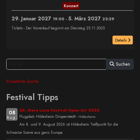
Konzert
29. Januar 2027
5. März 2027
19:00
-
23:59
Tickets - Der Vorverkauf beginnt am Dienstag 25.11.2025
Details
Suchen
Erweiterte Suche
Festival Tipps
26. Mera Luna Festival Open Air 2026
08
-
Flugplatz Hildesheim Drispenstedt
Hildesheim
Aug.
Am 8. und 9. August 2026 ist Hildesheim Treffpunkt für die
Schwarze Szene aus ganz Europa