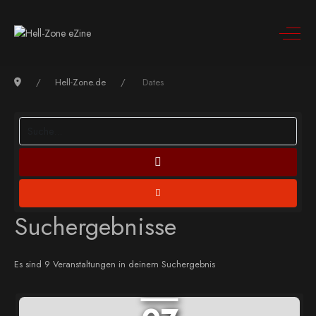
Hell-Zone.de
Dates
Suchergebnisse
Es sind 9 Veranstaltungen in deinem Suchergebnis