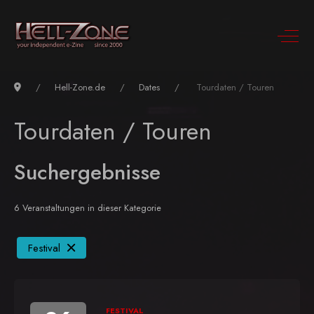
Hell-Zone.de
Dates
Tourdaten / Touren
Tourdaten / Touren
Suchergebnisse
6 Veranstaltungen in dieser Kategorie
Festival
FESTIVAL