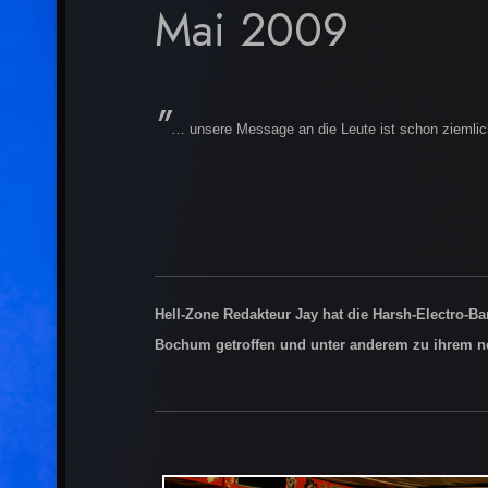
Mai 2009
"
… unsere Message an die Leute ist schon ziemlich
Hell-Zone Redakteur Jay hat die Harsh-Electro-
Bochum getroffen und unter anderem zu ihrem n