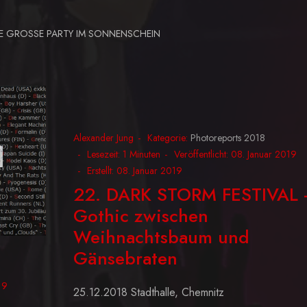
INE GROSSE PARTY IM SONNENSCHEIN
Alexander Jung
Kategorie:
Photoreports 2018
Lesezeit: 1 Minuten
Veröffentlicht: 08. Januar 2019
Erstellt: 08. Januar 2019
22. DARK STORM FESTIVAL 
Gothic zwischen
Weihnachtsbaum und
Gänsebraten
19
25.12.2018 Stadthalle, Chemnitz