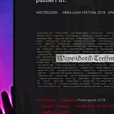
passiert ist.
WEITERLESEN … MERA LUNA FESTIVAL 2018 - E
Mira Sommer
Kategorie:
Photoreports 2018
Lesezeit: 11 Minuten
Veröffentlicht: 08. Mai 20
Erstellt: 27. Juli 2018