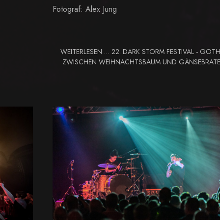
Fotograf: Alex Jung
WEITERLESEN … 22. DARK STORM FESTIVAL - GOTH
ZWISCHEN WEIHNACHTSBAUM UND GÄNSEBRAT