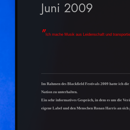
Juni 2009
"
Ich mache Musik aus Leidenschaft und transporti
Im Rahmen des Blackfield Festivals 2009 hatte ich d
Nation zu unterhalten.
Ein sehr informatives Gespräch, in dem es um die Ver
eigene Label und den Menschen Ronan Harris an sich 