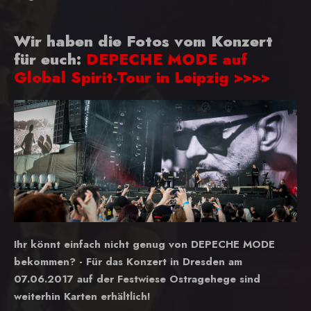
Wir haben die Fotos vom Konzert
für euch:
DEPECHE MODE auf
Global Spirit-Tour in Leipzig >>>>
Ihr könnt einfach nicht genug von DEPECHE MODE
bekommen? - Für das Konzert in Dresden am
07.06.2017 auf der Festwiese Ostragehege sind
weiterhin Karten erhältlich!