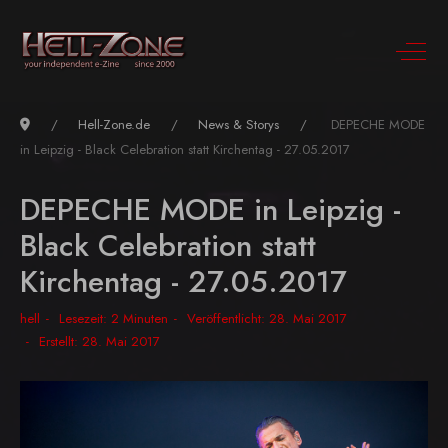
Hell-Zone.de
News & Storys
DEPECHE MODE
in Leipzig - Black Celebration statt Kirchentag - 27.05.2017
DEPECHE MODE in Leipzig -
Black Celebration statt
Kirchentag - 27.05.2017
hell
Lesezeit: 2 Minuten
Veröffentlicht: 28. Mai 2017
Erstellt: 28. Mai 2017