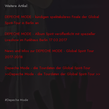
Weitere Artikel:
DEPECHE MODE - kündigen spektakuläres Finale der Global
Spirit-Tour in Berlin an
DEPECHE MODE - Album Spirit veröffentlicht mit spezieller
Liveshow im Funkhaus Berlin 17.03.2017
News und Infos zur DEPECHE MODE - Global Spirit Tour
2017-2018
Depeche Mode - die Tourdaten der Global Spirit-Tour
>>Depeche Mode - die Tourdaten der Global Spirit-Tour >>
#Depeche Mode