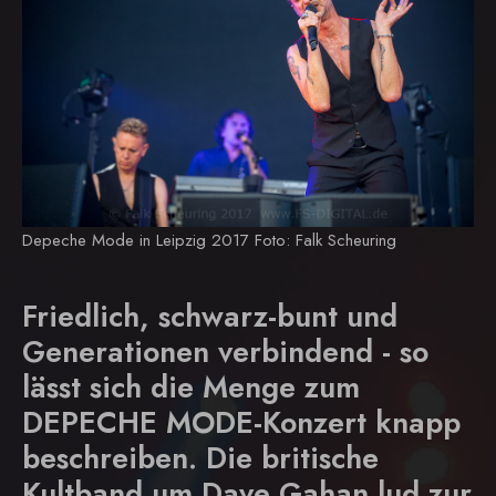
Depeche Mode in Leipzig 2017 Foto: Falk Scheuring
Friedlich, schwarz-bunt und
Generationen verbindend - so
lässt sich die Menge zum
DEPECHE MODE-Konzert knapp
beschreiben. Die britische
Kultband um Dave Gahan lud zur