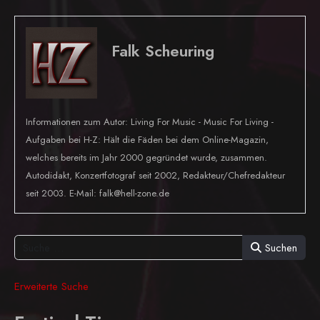
Falk Scheuring
Informationen zum Autor: Living For Music - Music For Living -
Aufgaben bei H-Z: Hält die Fäden bei dem Online-Magazin,
welches bereits im Jahr 2000 gegründet wurde, zusammen.
Autodidakt, Konzertfotograf seit 2002, Redakteur/Chefredakteur
seit 2003. E-Mail: falk@hell-zone.de
Suchen
Erweiterte Suche