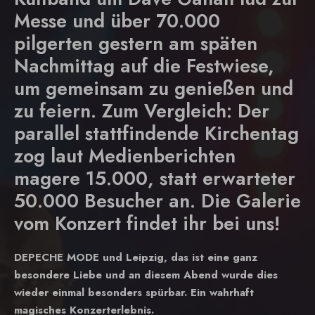
Messe und über 70.000
pilgerten gestern am späten
Nachmittag auf die Festwiese,
um gemeinsam zu genießen und
zu feiern. Zum Vergleich: Der
parallel stattfindende Kirchentag
zog laut Medienberichten
magere 15.000, statt erwarteter
50.000 Besucher an. Die Galerie
vom Konzert findet ihr bei uns!
DEPECHE MODE und Leipzig, das ist eine ganz
besondere Liebe und an diesem Abend wurde dies
wieder einmal besonders spürbar. Ein wahrhaft
magisches Konzerterlebnis.