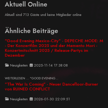
Aktuell Online
Aktuell sind 713 Gäste und keine Mitglieder online
Ähnliche Beiträge
"Good Evening Mexico-City" - DEPECHE MODE: M
- Der Konzertfilm 2025 und der Memento Mori -
Konzertmitschnitt 2025 / Release-Partys im
Dezember
Neuigkeiten
2025-11-14 17:38:08
WEITERLESEN … "GOOD EVENING...
"The War Is Coming" - Neuer Dancefloor-Burner
von RUINED CONFLICT
Neuigkeiten
2026-01-30 22:09:51