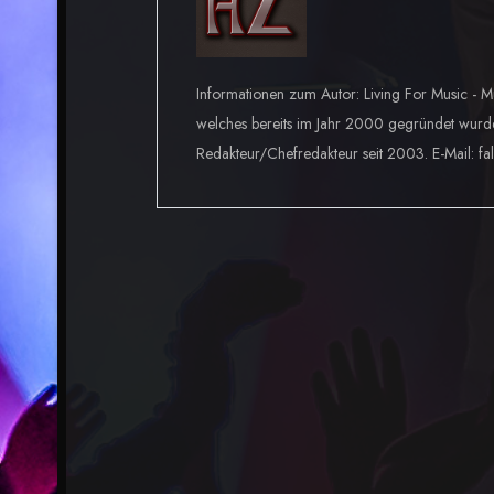
Informationen zum Autor: Living For Music - M
welches bereits im Jahr 2000 gegründet wurd
Redakteur/Chefredakteur seit 2003. E-Mail: fa