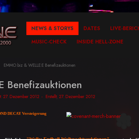
NEWS & STORYS
DATES
LIVE-BERIC
MUSIC-CHECK
INSIDE HELL-ZONE
EMMO.biz & WELLE:E Benefizauktionen
 Benefizauktionen
ht: 27. Dezember 2012
Erstellt: 27. Dezember 2012
D DECAY Versteigerung