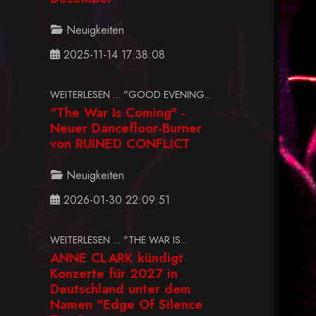
Neuigkeiten
2025-11-14 17:38:08
WEITERLESEN … "GOOD EVENING...
"The War Is Coming" -
Neuer Dancefloor-Burner
von RUINED CONFLICT
Neuigkeiten
2026-01-30 22:09:51
WEITERLESEN … "THE WAR IS...
ANNE CLARK kündigt
Konzerte für 2027 in
Deutschland unter dem
Namen "Edge Of Silence