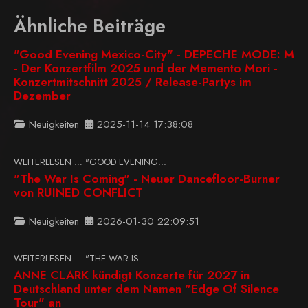
Ähnliche Beiträge
"Good Evening Mexico-City" - DEPECHE MODE: M
- Der Konzertfilm 2025 und der Memento Mori -
Konzertmitschnitt 2025 / Release-Partys im
Dezember
Neuigkeiten
2025-11-14 17:38:08
WEITERLESEN … "GOOD EVENING...
"The War Is Coming" - Neuer Dancefloor-Burner
von RUINED CONFLICT
Neuigkeiten
2026-01-30 22:09:51
WEITERLESEN … "THE WAR IS...
ANNE CLARK kündigt Konzerte für 2027 in
Deutschland unter dem Namen "Edge Of Silence
Tour" an