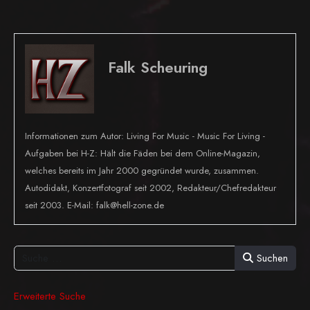
Falk Scheuring
Informationen zum Autor: Living For Music - Music For Living -
Aufgaben bei H-Z: Hält die Fäden bei dem Online-Magazin,
welches bereits im Jahr 2000 gegründet wurde, zusammen.
Autodidakt, Konzertfotograf seit 2002, Redakteur/Chefredakteur
seit 2003. E-Mail: falk@hell-zone.de
Suchen
Erweiterte Suche