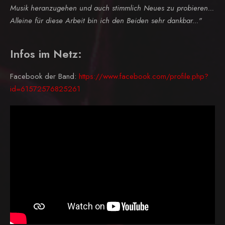
Musik heranzugehen und auch stimmlich Neues zu probieren...
Alleine für diese Arbeit bin ich den Beiden sehr dankbar..."
Infos im Netz:
Facebook der Band:
https://www.facebook.com/profile.php?
id=61572576825261