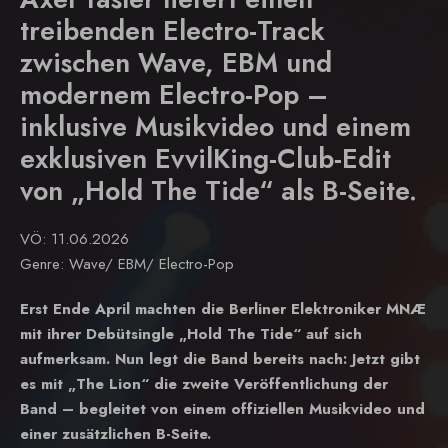
treibenden Electro-Track
zwischen Wave, EBM und
modernem Electro-Pop –
inklusive Musikvideo und einem
exklusiven EvvilKing-Club-Edit
von „Hold The Tide“ als B-Seite.
VÖ: 11.06.2026
Genre: Wave/ EBM/ Electro-Pop
Erst Ende April machten die Berliner Elektroniker MNÆ
mit ihrer Debütsingle „Hold The Tide“ auf sich
aufmerksam. Nun legt die Band bereits nach: Jetzt gibt
es mit „The Lion“ die zweite Veröffentlichung der
Band – begleitet von einem offiziellen Musikvideo und
einer zusätzlichen B-Seite.