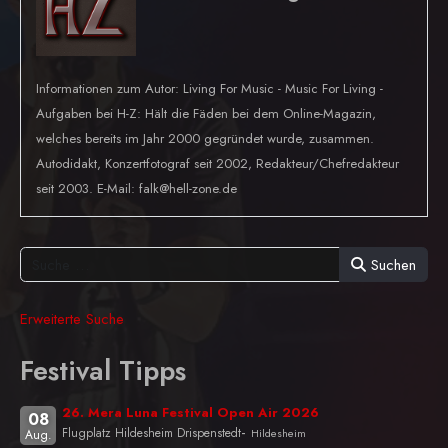
Informationen zum Autor: Living For Music - Music For Living -
Aufgaben bei H-Z: Hält die Fäden bei dem Online-Magazin,
welches bereits im Jahr 2000 gegründet wurde, zusammen.
Autodidakt, Konzertfotograf seit 2002, Redakteur/Chefredakteur
seit 2003. E-Mail: falk@hell-zone.de
Suchen
Erweiterte Suche
Festival Tipps
26. Mera Luna Festival Open Air 2026
08
-
Flugplatz Hildesheim Drispenstedt
Hildesheim
Aug.