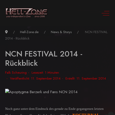
Hell-Zone.de
News & Storys
NCN FESTIVAL
2014 - Rückblick
NCN FESTIVAL 2014 -
Rückblick
Falk Scheuring
Lesezeit: 1 Minuten
Veröffentlicht: 11. September 2014
Erstellt: 11. September 2014
Noch ganz unter dem Eindruck des gerade zu Ende gegangenen letzten