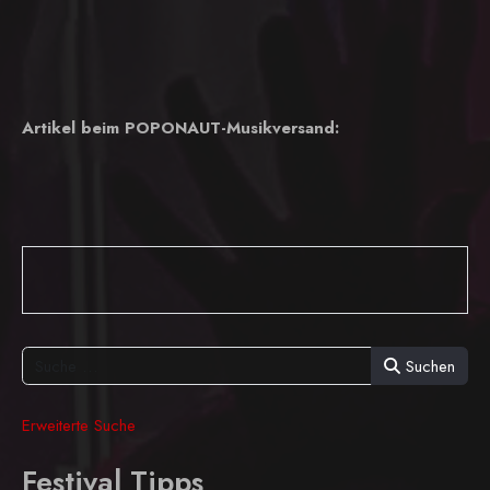
Artikel beim POPONAUT-Musikversand:
Suchen
Erweiterte Suche
Festival Tipps