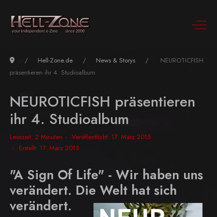
Hell-Zone.de
News & Storys
NEUROTICFISH
präsentieren ihr 4. Studioalbum
NEUROTICFISH präsentieren
ihr 4. Studioalbum
Lesezeit: 2 Minuten
Veröffentlicht: 17. März 2015
Erstellt: 17. März 2015
"A Sign Of Life" - Wir haben uns
verändert. Die Welt hat sich
verändert.