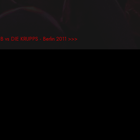
B vs DIE KRUPPS - Berlin 2011 >>>