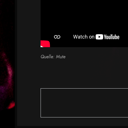
Quelle: Mute