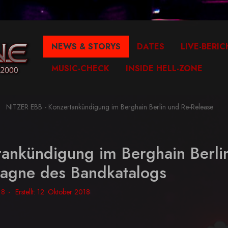
NEWS & STORYS
DATES
LIVE-BERIC
MUSIC-CHECK
INSIDE HELL-ZONE
NITZER EBB - Konzertankündigung im Berghain Berlin und Re-Release
ankündigung im Berghain Berli
agne des Bandkatalogs
18
Erstellt: 12. Oktober 2018