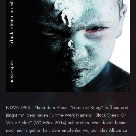
NOVA-SPES - Nach dem Album "Leben Ist Krieg", ließ sie erst
jüngst mit dem neuen Fulltime-Werk Namens "Black Sheep On
White Fields" (VÖ März 2014) aufhorchen. Wer davon bisher
noch nichts gehört hat, dem empfehlen wir, sich das Album zu