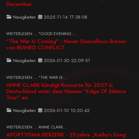
Dezember
Neuigkeiten
2025-11-14 17:38:08
WEITERLESEN … "GOOD EVENING...
"The War Is Coming" - Neuer Dancefloor-Burner
von RUINED CONFLICT
Neuigkeiten
2026-01-30 22:09:51
WEITERLESEN … "THE WAR IS...
ANNE CLARK kündigt Konzerte für 2027 in
Deutschland unter dem Namen "Edge Of Silence
Tour" an
Neuigkeiten
2026-01-10 10:20:42
WEITERLESEN … ANNE CLARK...
APOPTYGMA BERZERK - 25 Jahre „Kathy’s Song