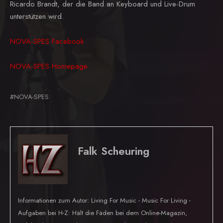
Ricardo Brandt, der die Band an Keyboard und Live-Drum
unterstützen wird.
NOVA-SPES Facebook
NOVA-SPES Homepage
#NOVA-SPES
Falk Scheuring
Informationen zum Autor: Living For Music - Music For Living -
Aufgaben bei H-Z: Hält die Fäden bei dem Online-Magazin,