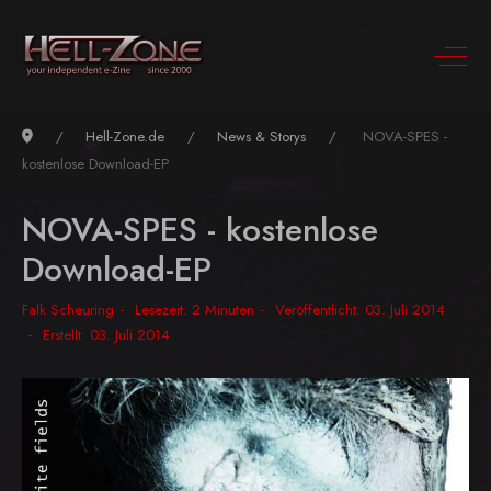
Hell-Zone.de
News & Storys
NOVA-SPES -
kostenlose Download-EP
NOVA-SPES - kostenlose
Download-EP
Falk Scheuring
Lesezeit: 2 Minuten
Veröffentlicht: 03. Juli 2014
Erstellt: 03. Juli 2014