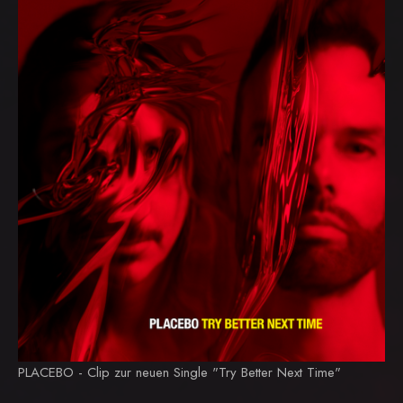
PLACEBO - Clip zur neuen Single "Try Better Next Time"