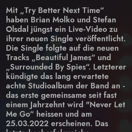
Mit „Try Better Next Time“
haben Brian Molko und Stefan
Olsdal jüngst ein Live-Video zu
ihrer neuen Single veröffentlicht.
Die Single folgte auf die neuen
Tracks „Beautiful James“ und
„Surrounded By Spies“. Letzterer
kündigte das lang erwartete
achte Studioalbum der Band an -
das erste gemeinsame seit fast
einem Jahrzehnt wird "Never Let
Me Go“ heissen und am
25.03.2022 erscheinen. Das