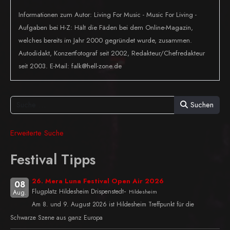
Informationen zum Autor: Living For Music - Music For Living -
Aufgaben bei H-Z: Hält die Fäden bei dem Online-Magazin,
welches bereits im Jahr 2000 gegründet wurde, zusammen.
Autodidakt, Konzertfotograf seit 2002, Redakteur/Chefredakteur
seit 2003. E-Mail: falk@hell-zone.de
Suchen
Erweiterte Suche
Festival Tipps
26. Mera Luna Festival Open Air 2026
08
-
Flugplatz Hildesheim Drispenstedt
Hildesheim
Aug.
Am 8. und 9. August 2026 ist Hildesheim Treffpunkt für die
Schwarze Szene aus ganz Europa