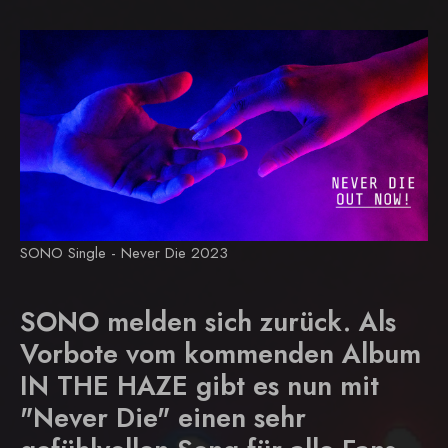
SONO Single - Never Die 2023
SONO melden sich zurück. Als
Vorbote vom kommenden Album
IN THE HAZE gibt es nun mit
"Never Die" einen sehr