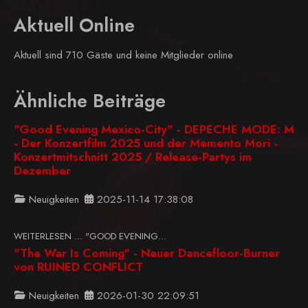
Aktuell Online
Aktuell sind 710 Gäste und keine Mitglieder online
Ähnliche Beiträge
"Good Evening Mexico-City" - DEPECHE MODE: M
- Der Konzertfilm 2025 und der Memento Mori -
Konzertmitschnitt 2025 / Release-Partys im
Dezember
Neuigkeiten
2025-11-14 17:38:08
WEITERLESEN … "GOOD EVENING...
"The War Is Coming" - Neuer Dancefloor-Burner
von RUINED CONFLICT
Neuigkeiten
2026-01-30 22:09:51