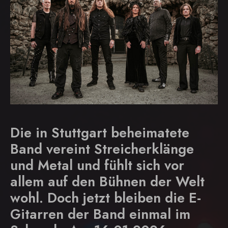
Die in Stuttgart beheimatete
Band vereint Streicherklänge
und Metal und fühlt sich vor
allem auf den Bühnen der Welt
wohl. Doch jetzt bleiben die E-
Gitarren der Band einmal im