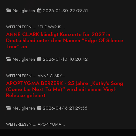
Neuigkeiten
2026-01-30 22:09:51
WEITERLESEN … "THE WAR IS...
ANNE CLARK kündigt Konzerte für 2027 in
Deutschland unter dem Namen "Edge Of Silence
Tour" an
Neuigkeiten
2026-01-10 10:20:42
WEITERLESEN … ANNE CLARK...
APOPTYGMA BERZERK - 25 Jahre „Kathy’s Song
(Come Lie Next To Me)“ wird mit einem Vinyl-
Release gefeiert
Neuigkeiten
2026-04-16 21:29:55
WEITERLESEN … APOPTYGMA...