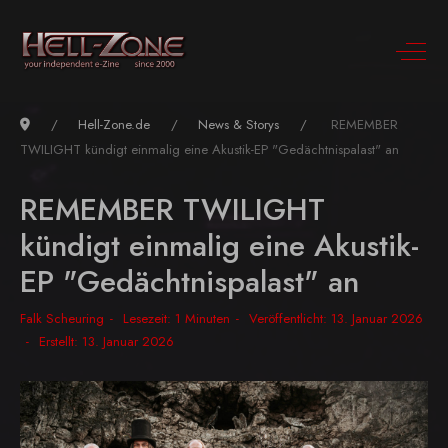
Hell-Zone.de
News & Storys
REMEMBER
TWILIGHT kündigt einmalig eine Akustik-EP "Gedächtnispalast" an
REMEMBER TWILIGHT
kündigt einmalig eine Akustik-
EP "Gedächtnispalast" an
Falk Scheuring
Lesezeit: 1 Minuten
Veröffentlicht: 13. Januar 2026
Erstellt: 13. Januar 2026