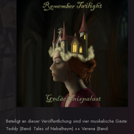
Beteiligt an dieser Veröffentlichung sind vier musikalische Gäste:
Teddy (Band: Tales of Nebelheym) ++ Verena (Band: