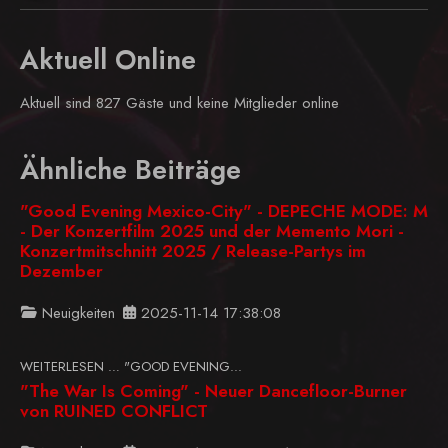
Aktuell Online
Aktuell sind 827 Gäste und keine Mitglieder online
Ähnliche Beiträge
"Good Evening Mexico-City" - DEPECHE MODE: M
- Der Konzertfilm 2025 und der Memento Mori -
Konzertmitschnitt 2025 / Release-Partys im
Dezember
Neuigkeiten
2025-11-14 17:38:08
WEITERLESEN … "GOOD EVENING...
"The War Is Coming" - Neuer Dancefloor-Burner
von RUINED CONFLICT