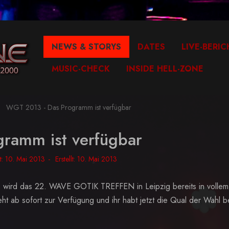
NEWS & STORYS
DATES
LIVE-BERIC
MUSIC-CHECK
INSIDE HELL-ZONE
WGT 2013 - Das Programm ist verfügbar
ramm ist verfügbar
ht: 10. Mai 2013
Erstellt: 10. Mai 2013
) wird das 22. WAVE GOTIK TREFFEN in Leipzig bereits in vollem
 ab sofort zur Verfügung und ihr habt jetzt die Qual der Wahl b