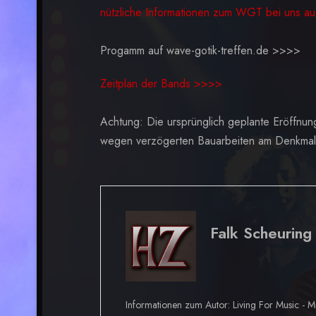
nützliche Informationen zum WGT bei uns
Progamm auf wave-gotik-treffen.de >>>>
Zeitplan der Bands >>>>
Achtung: Die ursprünglich geplante Eröffnu
wegen verzögerten Bauarbeiten am Denkmal 
Falk Scheuring
Informationen zum Autor: Living For Music - M