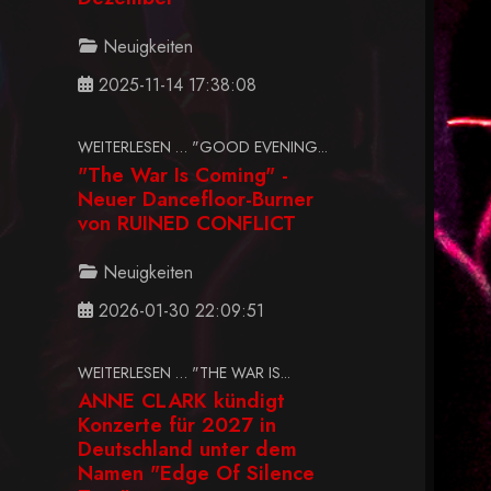
Neuigkeiten
2025-11-14 17:38:08
WEITERLESEN … "GOOD EVENING...
"The War Is Coming" -
Neuer Dancefloor-Burner
von RUINED CONFLICT
Neuigkeiten
2026-01-30 22:09:51
WEITERLESEN … "THE WAR IS...
ANNE CLARK kündigt
Konzerte für 2027 in
Deutschland unter dem
Namen "Edge Of Silence