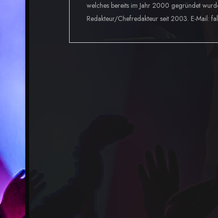
welches bereits im Jahr 2000 gegründet wurd
Redakteur/Chefredakteur seit 2003. E-Mail: fa