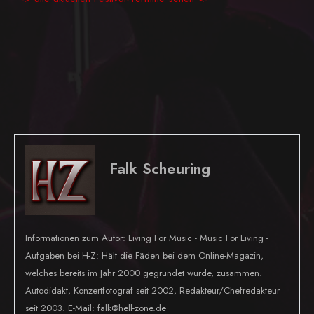
Falk Scheuring
Informationen zum Autor: Living For Music - Music For Living -
Aufgaben bei H-Z: Hält die Fäden bei dem Online-Magazin,
welches bereits im Jahr 2000 gegründet wurde, zusammen.
Autodidakt, Konzertfotograf seit 2002, Redakteur/Chefredakteur
seit 2003. E-Mail: falk@hell-zone.de