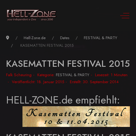
Hell-Zone.de
Dates
FESTIVAL & PARTY
KASEMATTEN FESTIVAL 2015
KASEMATTEN FESTIVAL 2015
Falk Scheuring
Kategorie:
FESTIVAL & PARTY
Lesezeit: 1 Minuten
Veröffentlicht: 18. Januar 2015
Erstellt: 30. September 2014
HELL-ZONE.de empfiehlt: