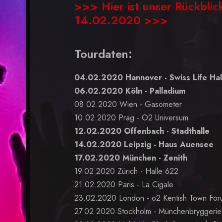
>>> Hier ist unser Rückblic
14.02.2020 >>>
Tourdaten:
04.02.2020 Hannover - Swiss Life Hal
06.02.2020 Köln - Palladium
08.02.2020 Wien - Gasometer
10.02.2020 Prag - O2 Universum
12.02.2020 Offenbach - Stadthalle
14.02.2020 Leipzig - Haus Auensee
17.02.2020 München - Zenith
19.02.2020 Zürich - Halle 622
21.02.2020 Paris - La Cigale
23.02.2020 London - o2 Kentish Town For
27.02.2020 Stockholm - Münchenbryggerie