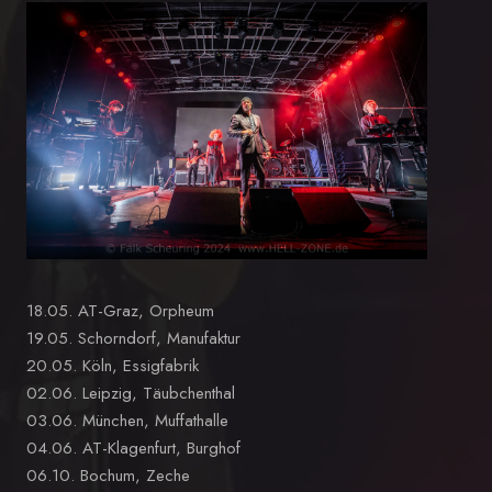
18.05. AT-Graz, Orpheum
19.05. Schorndorf, Manufaktur
20.05. Köln, Essigfabrik
02.06. Leipzig, Täubchenthal
03.06. München, Muffathalle
04.06. AT-Klagenfurt, Burghof
06.10. Bochum, Zeche