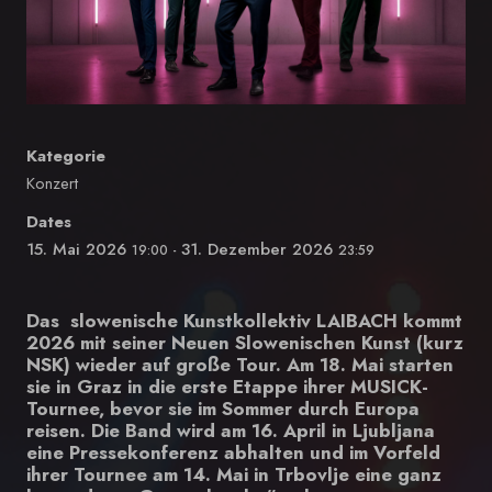
Kategorie
Konzert
Dates
15. Mai 2026
31. Dezember 2026
19:00
-
23:59
Das slowenische Kunstkollektiv LAIBACH kommt
2026 mit seiner Neuen Slowenischen Kunst (kurz
NSK) wieder auf große Tour. Am 18. Mai starten
sie in Graz in die erste Etappe ihrer MUSICK-
Tournee, bevor sie im Sommer durch Europa
reisen. Die Band wird am 16. April in Ljubljana
eine Pressekonferenz abhalten und im Vorfeld
ihrer Tournee am 14. Mai in Trbovlje eine ganz