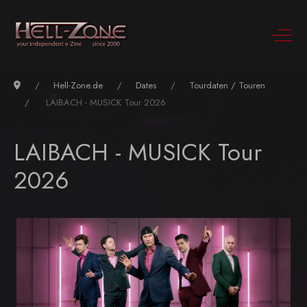
Hell-Zone.de
Dates
Tourdaten / Touren
LAIBACH - MUSICK Tour 2026
LAIBACH - MUSICK Tour
2026