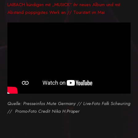
LAIBACH kündigen mit „MUSICK“ ihr neues Album und mit
Abstand poppigstes Werk an // Tourstart im Mai
Quelle: Presseinfos
Mute Germany // Live-Foto Falk Scheuring
// Promo-Foto Credit Nika H.Praper