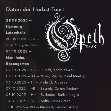
Daten der Herbst-Tour:
29.09.2025 –
Hamburg,
Laieszhalle
30.09.2025 – LU –
Luxemburg, Rockhal
01.10.2025 –
Mannheim,
Rosengarten
02.10.2025 – CH – Zürich, Komplex 457
04.10.2025 – AT – Wien, Vienna Metal Meeting
06.10.2025 – IT – Mailand, Alcatraz
07.10.2025 – HR – Zagreb, Culture Factory
08.10.2025 – HU – Budapest, Barba Negra
10.10.2025 – BG – Sofia, Asics Arena
11.10.2025 – RO – Bukarest, Laminor Arena