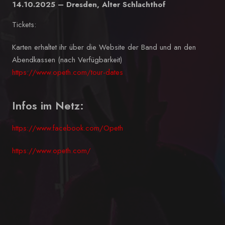
14.10.2025 – Dresden, Alter Schlachthof
Tickets:
Karten erhaltet ihr über die Website der Band und an den
Abendkassen (nach Verfügbarkeit)
https://www.opeth.com/tour-dates
Infos im Netz:
https://www.facebook.com/Opeth
https://www.opeth.com/