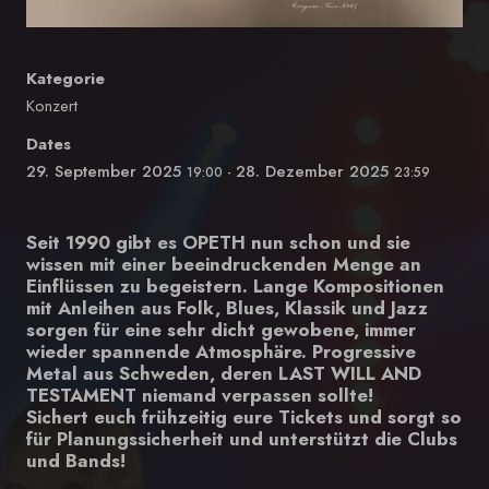
Kategorie
Konzert
Dates
29. September 2025
28. Dezember 2025
19:00
-
23:59
Seit 1990 gibt es OPETH nun schon und sie
wissen mit einer beeindruckenden Menge an
Einflüssen zu begeistern. Lange Kompositionen
mit Anleihen aus Folk, Blues, Klassik und Jazz
sorgen für eine sehr dicht gewobene, immer
wieder spannende Atmosphäre. Progressive
Metal aus Schweden, deren LAST WILL AND
TESTAMENT niemand verpassen sollte!
Sichert euch frühzeitig eure Tickets und sorgt so
für Planungssicherheit und unterstützt die Clubs
und Bands!