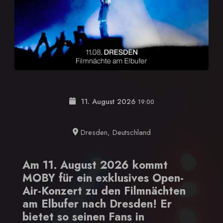
11. August 2026
19:00
Dresden, Deutschland
Am 11. August 2026 kommt
MOBY für ein exklusives Open-
Air-Konzert zu den Filmnächten
am Elbufer nach Dresden! Er
bietet so seinen Fans in