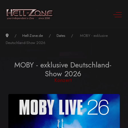
Hell-Zone.de
Dates
MOBY - exklusive
Deutschland-Show 2026
MOBY - exklusive Deutschland-
Show 2026
Konzert