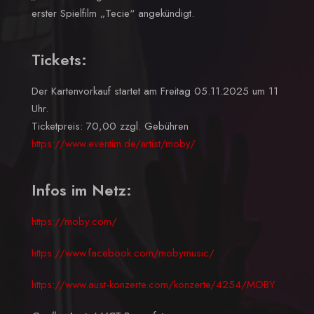
erster Spielfilm „Tecie“ angekündigt.
Tickets:
Der Kartenvorkauf startet am Freitag 05.11.2025 um 11
Uhr.
Ticketpreis: 70,00 zzgl. Gebühren
https://www.eventim.de/artist/moby/
Infos im Netz:
https://moby.com/
https://www.facebook.com/mobymusic/
https://www.aust-konzerte.com/konzerte/4254/MOBY