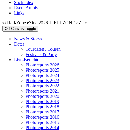
Suchindex
Event Archiv
Links
© Hell-Zone eZine 2026. HELLZONE eZine
Off-Canvas Toggle
News & Storys
Dates
Tourdaten / Touren
Festivals & Party
Live-Berichte
Photoreports 2026
Photoreports 2025
Photoreports 2024
Photoreports 2023
Photoreports 2022
Photoreports 2021
Photoreports 2020
Photoreports 2019
Photoreports 2018
Photoreports 2017
Photoreports 2016
Photoreports 2015
Photoreports 2014