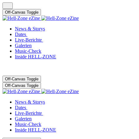
Off-Canvas Toggle
News & Storys
Dates
Live-Berichte
Galerien
Music-Check
Inside HELL-ZONE
Off-Canvas Toggle
Off-Canvas Toggle
News & Storys
Dates
Live-Berichte
Galerien
Music-Check
Inside HELL-ZONE