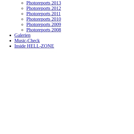
Photoreports 2013
Photoreports 2012
Photoreports 2011
Photoreports 2010
Photoreports 2009
Photoreports 2008
Galerien
Music-Check
Inside HELL-ZONE