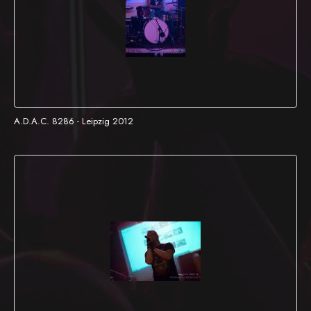
A.D.A.C. 8286 - Leipzig 2012