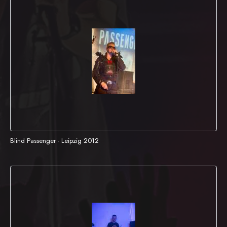
Blind Passenger - Leipzig 2012