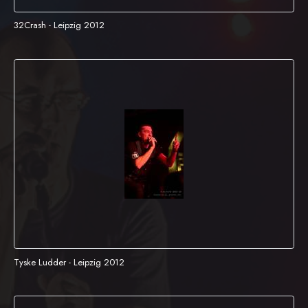
32Crash - Leipzig 2012
Tyske Ludder - Leipzig 2012