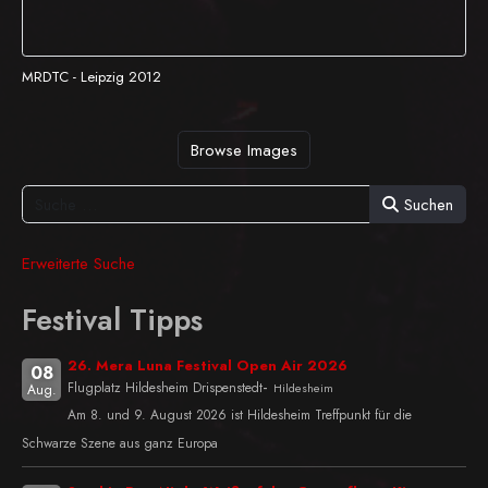
MRDTC - Leipzig 2012
Browse Images
Suchen
Erweiterte Suche
Festival Tipps
26. Mera Luna Festival Open Air 2026
08
-
Flugplatz Hildesheim Drispenstedt
Hildesheim
Aug.
Am 8. und 9. August 2026 ist Hildesheim Treffpunkt für die
Schwarze Szene aus ganz Europa