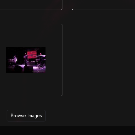
Browse Images