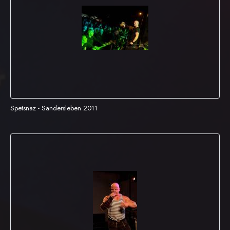
Spetsnaz - Sandersleben 2011