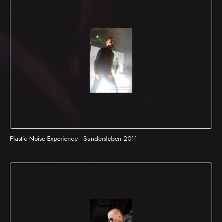
Plastic Noise Experience - Sandersleben 2011