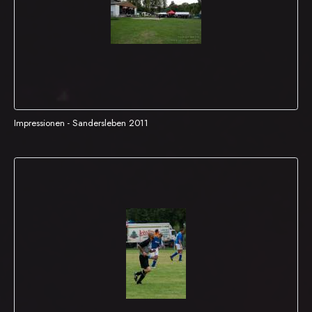
Impressionen - Sandersleben 2011