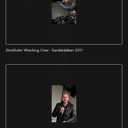
Stockholm Wrecking Crew - Sandersleben 2011