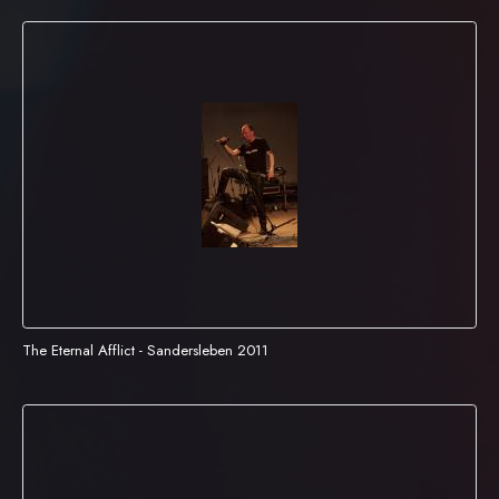
The Eternal Afflict - Sandersleben 2011