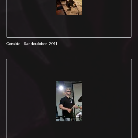
Conside - Sandersleben 2011