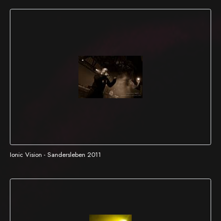
Ionic Vision - Sandersleben 2011