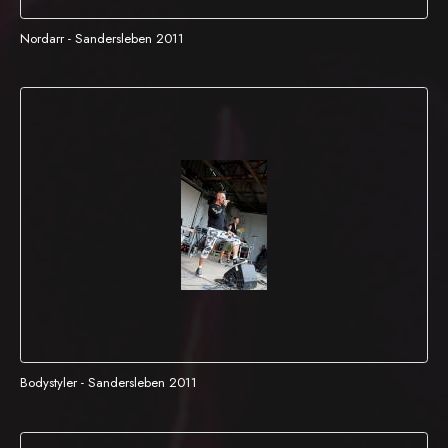
Nordarr - Sandersleben 2011
Bodystyler - Sandersleben 2011