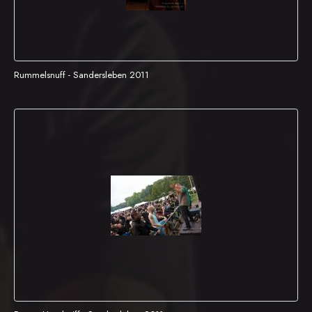
Rummelsnuff - Sandersleben 2011