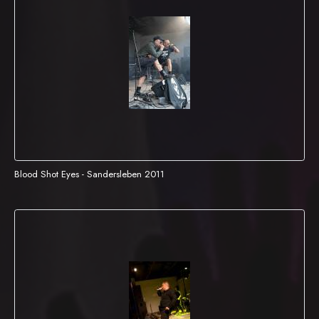
Blood Shot Eyes - Sandersleben 2011