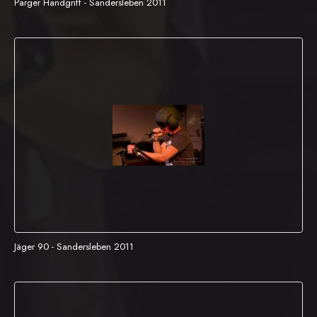
Parger Handgriff - Sandersleben 2011
Jäger 90 - Sandersleben 2011