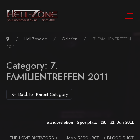
Hell-Zone.de
Galerien
7. FAMILIENTREFFEN
2011
Category: 7.
FAMILIENTREFFEN 2011
Back to: Parent Category
Sandersleben - Sportplatz -
28. - 31. Juli 2011
THE LOVE DICTATORS ++ HUMAN R3SOURCE ++ BLOOD SHOT