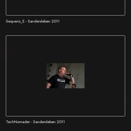
Sequenz_E - Sandersleben 2011
TechNomader - Sandersleben 2011