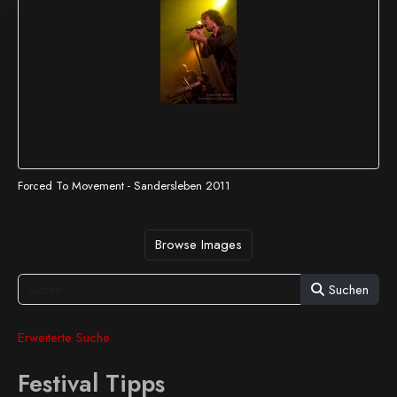
Forced To Movement - Sandersleben 2011
Browse Images
Suchen
Erweiterte Suche
Festival Tipps