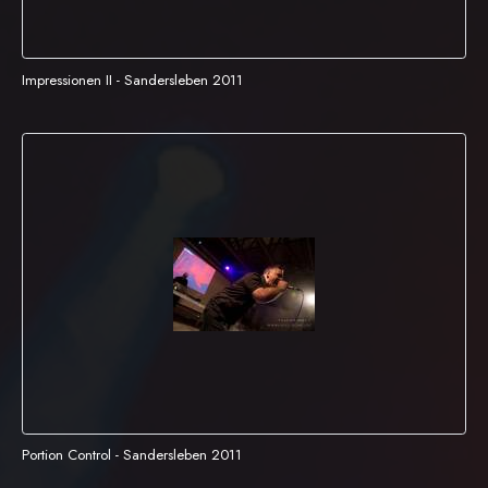
Impressionen II - Sandersleben 2011
Portion Control - Sandersleben 2011