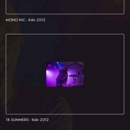
MONO INC - Köln 2012
18 SUMMERS - Köln 2012