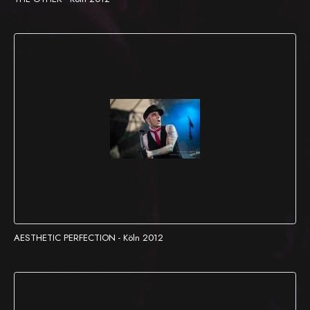
AESTHETIC PERFECTION - Köln 2012