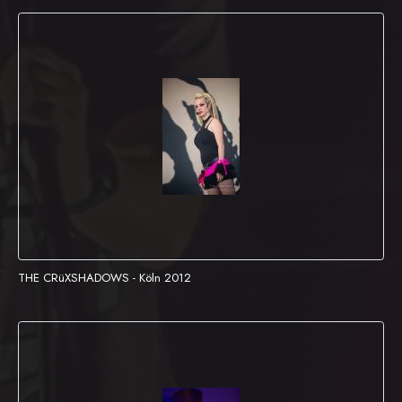
THE CRüXSHADOWS - Köln 2012