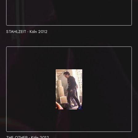
STAHLZEIT - Köln 2012
THE OTHER - Köln 2012