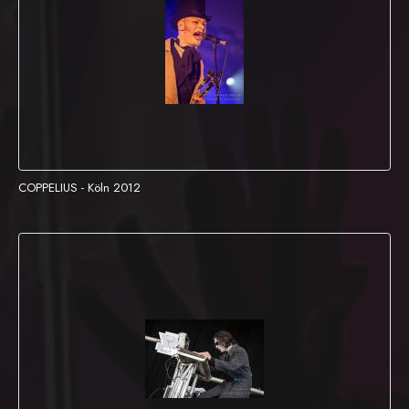
COPPELIUS - Köln 2012