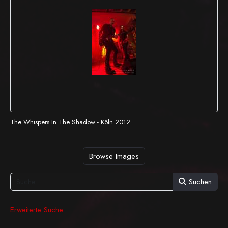
The Whispers In The Shadow - Köln 2012
Browse Images
Suchen
Erweiterte Suche