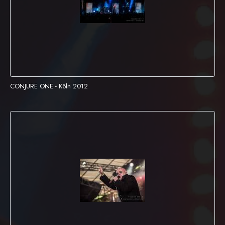
CONJURE ONE - Köln 2012