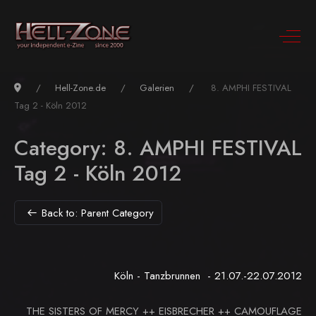
Hell-Zone.de
Galerien
8. AMPHI FESTIVAL
Tag 2 - Köln 2012
Category: 8. AMPHI FESTIVAL
Tag 2 - Köln 2012
Back to: Parent Category
Köln - Tanzbrunnen - 21.07.-22.07.2012
THE SISTERS OF MERCY ++ EISBRECHER ++ CAMOUFLAGE