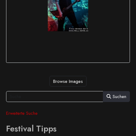
Browse Images
Suchen
Erweiterte Suche
Festival Tipps