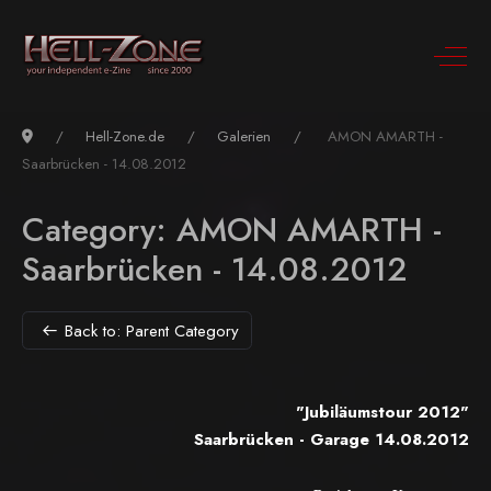
Hell-Zone.de
Galerien
AMON AMARTH -
Saarbrücken - 14.08.2012
Category: AMON AMARTH -
Saarbrücken - 14.08.2012
Back to: Parent Category
"Jubiläumstour
2012"
Saarbrücken - Garage
14.08.2012