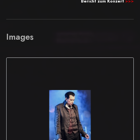
Bericht zum Konzert
>>>
Images