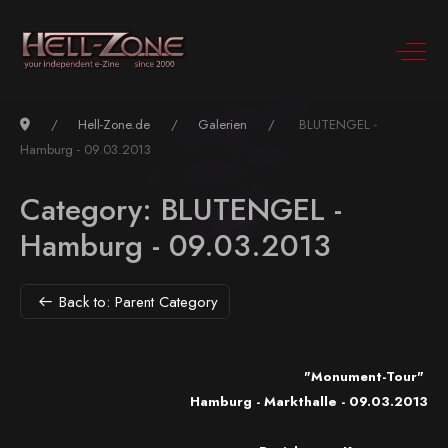
Hell-Zone.de
Galerien
BLUTENGEL -
Hamburg - 09.03.2013
Category: BLUTENGEL -
Hamburg - 09.03.2013
Back to: Parent Category
"Monument-Tour"
Hamburg - Markthalle - 09.0
3
.2013