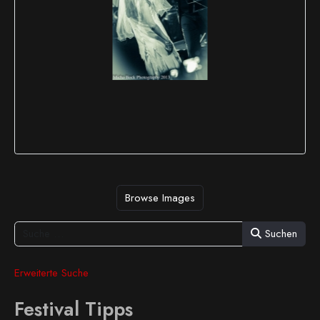
Browse Images
Suchen
Erweiterte Suche
Festival Tipps