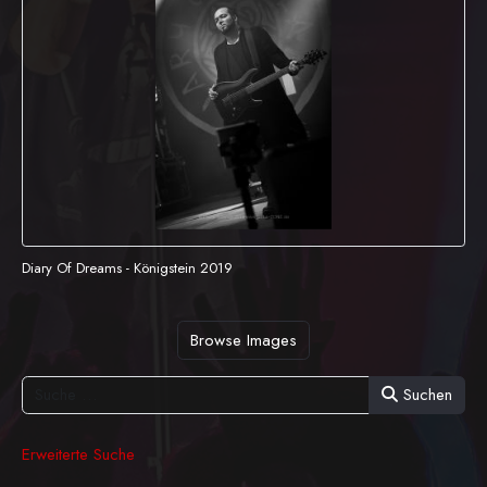
Diary Of Dreams - Königstein 2019
Browse Images
Suchen
Erweiterte Suche