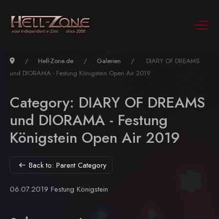
Hell-Zone.de
Galerien
DIARY OF DREAMS
und DIORAMA - Festung Königstein Open Air 2019
Category: DIARY OF DREAMS
und DIORAMA - Festung
Königstein Open Air 2019
Back to: Parent Category
06.07.2019 Festung Königstein