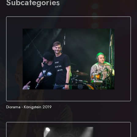
Subcategories
Diorama - Königstein 2019